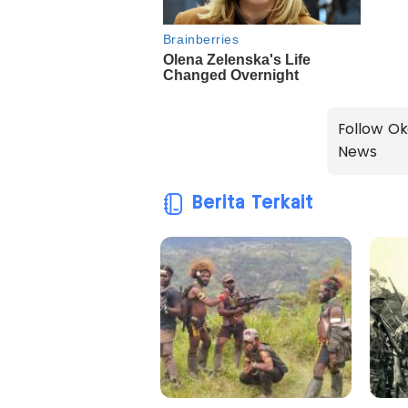
Follow Ok
News
Berita Terkait