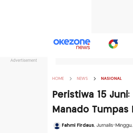
Advertisement
HOME
NEWS
NASIONAL
Peristiwa 15 Juni
Manado Tumpas 
Fahmi Firdaus
, Jurnalis-Minggu