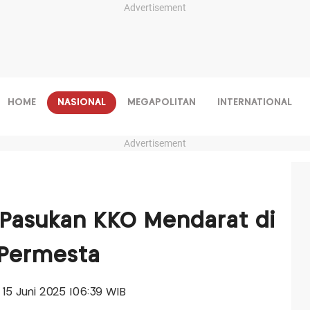
Advertisement
HOME
NASIONAL
MEGAPOLITAN
INTERNATIONAL
Advertisement
: Pasukan KKO Mendarat di
Permesta
, 15 Juni 2025 |06:39 WIB