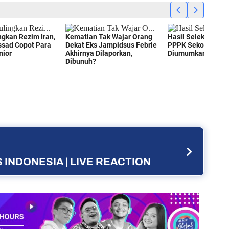
 INDONESIA | LIVE REACTION