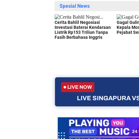
LIVE NOW
LIVE SINGAPURA VS