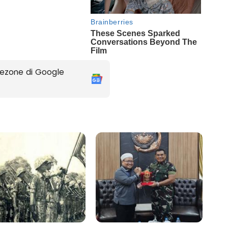
ezone di Google