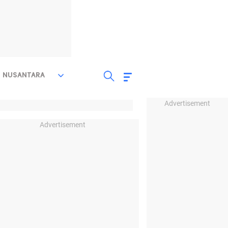
NUSANTARA
Advertisement
Advertisement