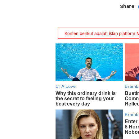
Share