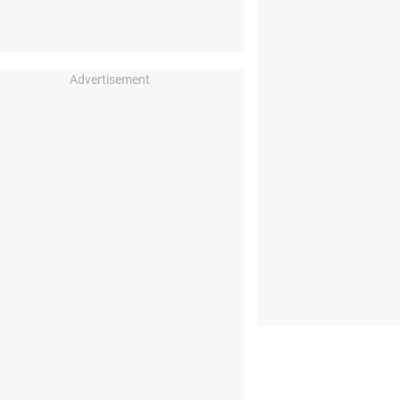
Advertisement