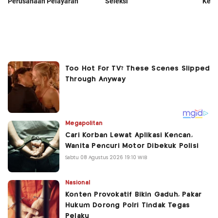
Megapolitan
Cari Korban Lewat Aplikasi Kencan,
Wanita Pencuri Motor Dibekuk Polisi
Sabtu 08 Agustus 2026 19:10 WIB
Nasional
Konten Provokatif Bikin Gaduh, Pakar
Hukum Dorong Polri Tindak Tegas
Pelaku