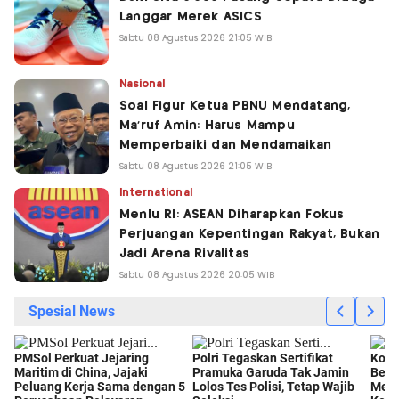
Langgar Merek ASICS
Sabtu 08 Agustus 2026 21:05 WIB
Nasional
Soal Figur Ketua PBNU Mendatang,
Ma'ruf Amin: Harus Mampu
Memperbaiki dan Mendamaikan
Sabtu 08 Agustus 2026 21:05 WIB
International
Menlu RI: ASEAN Diharapkan Fokus
Perjuangan Kepentingan Rakyat, Bukan
Jadi Arena Rivalitas
Sabtu 08 Agustus 2026 20:05 WIB