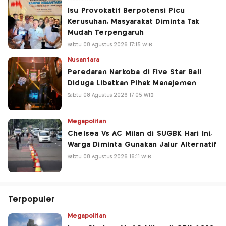
Isu Provokatif Berpotensi Picu
Kerusuhan, Masyarakat Diminta Tak
Mudah Terpengaruh
Sabtu 08 Agustus 2026 17:15 WIB
Nusantara
Peredaran Narkoba di Five Star Bali
Diduga Libatkan Pihak Manajemen
Sabtu 08 Agustus 2026 17:05 WIB
Megapolitan
Chelsea Vs AC Milan di SUGBK Hari Ini,
Warga Diminta Gunakan Jalur Alternatif
Sabtu 08 Agustus 2026 16:11 WIB
Terpopuler
Megapolitan