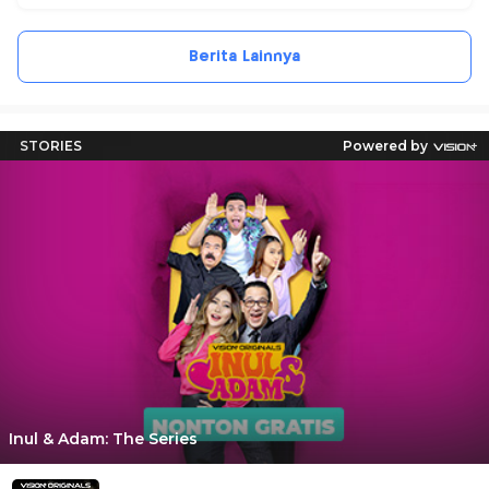
Berita Lainnya