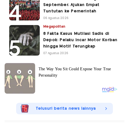
September, Ajukan Empat
Tuntutan ke Pemerintah
06 Agustus 2026
Megapolitan
8 Fakta Kasus Mutilasi Sadis di
Depok: Pelaku Incar Motor Korban
hingga Motif Terungkap
07 Agustus 2026
Telusuri berita news lainnya