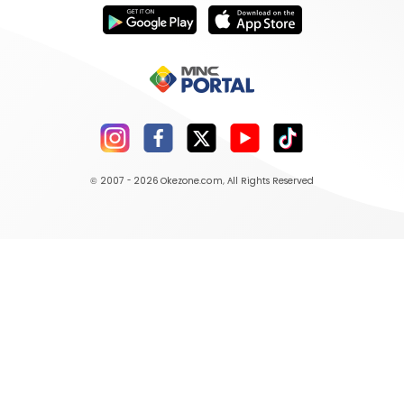
© 2007 - 2026
Okezone.com
, All Rights Reserved