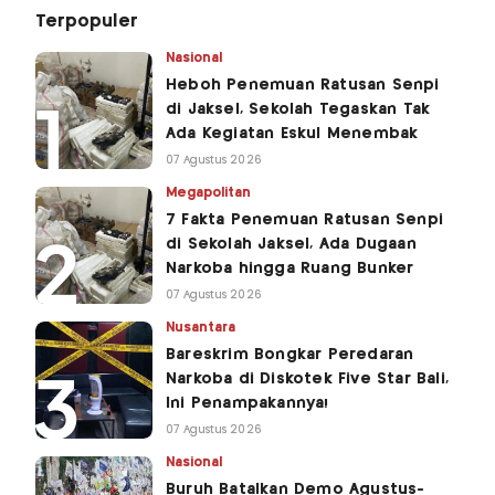
Terpopuler
Nasional
Heboh Penemuan Ratusan Senpi
di Jaksel, Sekolah Tegaskan Tak
Ada Kegiatan Eskul Menembak
07 Agustus 2026
Megapolitan
7 Fakta Penemuan Ratusan Senpi
di Sekolah Jaksel, Ada Dugaan
Narkoba hingga Ruang Bunker
07 Agustus 2026
Nusantara
Bareskrim Bongkar Peredaran
Narkoba di Diskotek Five Star Bali,
Ini Penampakannya!
07 Agustus 2026
Nasional
Buruh Batalkan Demo Agustus-