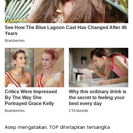
Asep mengatakan, TOP ditetapkan tersangka