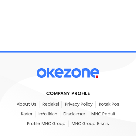
COMPANY PROFILE
About Us
Redaksi
Privacy Policy
Kotak Pos
Karier
Info Iklan
Disclaimer
MNC Peduli
Profile MNC Group
MNC Group Bisnis