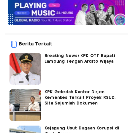
Berita Terkait
Breaking News! KPK OTT Bupati
Lampung Tengah Ardito Wijaya
KPK Geledah Kantor Dirjen
Kemenkes Terkait Proyek RSUD,
Sita Sejumlah Dokumen
Kejagung Usut Dugaan Korupsi di