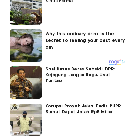
Kimia Farma
Soal Kasus Beras Subsidi, DPR:
Kejagung Jangan Ragu, Usut
Tuntas!
Korupsi Proyek Jalan, Kadis PUPR
Sumut Dapat Jatah Rp8 Miliar