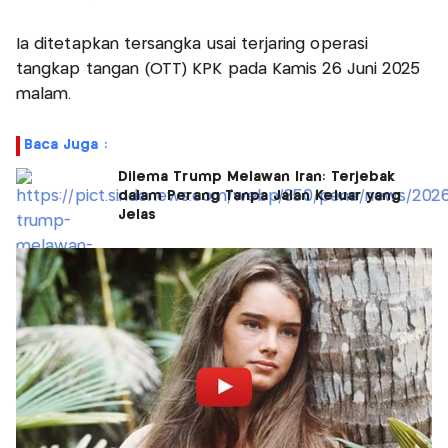
Ia ditetapkan tersangka usai terjaring operasi
tangkap tangan (OTT) KPK pada Kamis 26 Juni 2025
malam.
Baca Juga :
Dilema Trump Melawan Iran: Terjebak
dalam Perang Tanpa Jalan Keluar yang
Jelas