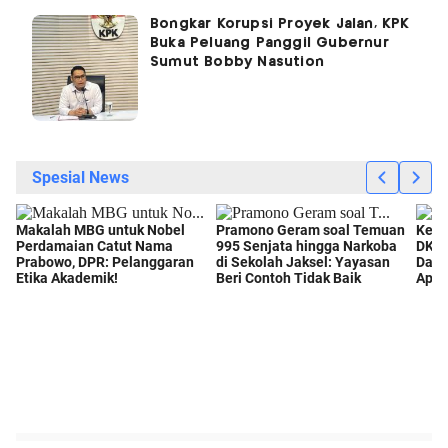
Bongkar Korupsi Proyek Jalan, KPK
Buka Peluang Panggil Gubernur
Sumut Bobby Nasution