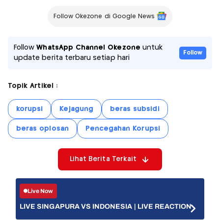
Follow Okezone di Google News
Follow
WhatsApp Channel Okezone
untuk
Follow
update berita terbaru setiap hari
Topik Artikel :
korupsi
Kejagung
beras subsidi
beras oplosan
Pencegahan Korupsi
Lihat Berita Terkait
Live Now
LIVE SINGAPURA VS INDONESIA | LIVE REACTION