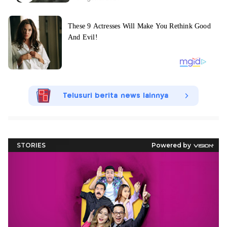
Telusuri berita news lainnya