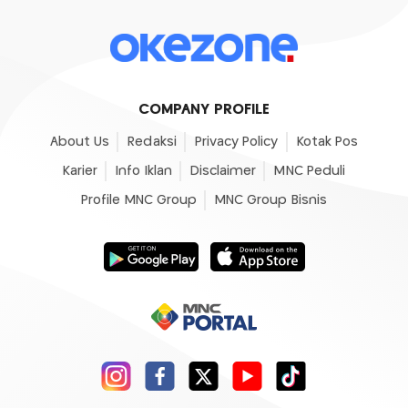
COMPANY PROFILE
About Us
Redaksi
Privacy Policy
Kotak Pos
Karier
Info Iklan
Disclaimer
MNC Peduli
Profile MNC Group
MNC Group Bisnis