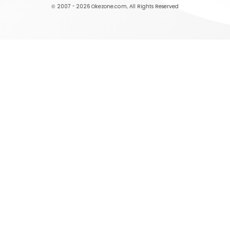
© 2007 - 2026
Okezone.com
, All Rights Reserved