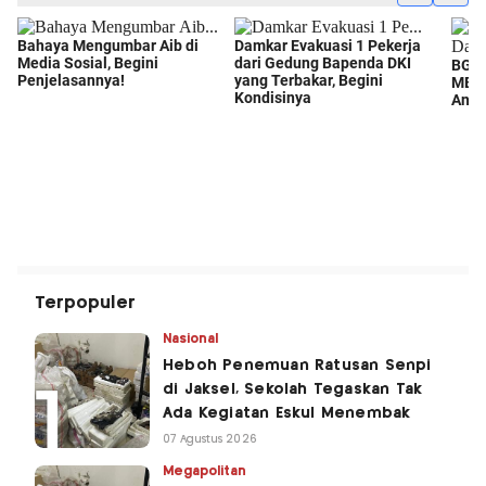
Terpopuler
Nasional
Heboh Penemuan Ratusan Senpi
di Jaksel, Sekolah Tegaskan Tak
Ada Kegiatan Eskul Menembak
07 Agustus 2026
Megapolitan