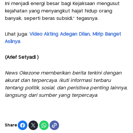
Ini menjadi energi besar bagi Kejaksaan mengusut
kejahatan yang menyangkut hajat hidup orang
banyak, seperti beras subsidi,” tegasnya.
Lihat juga:
Video Akting Adegan Dilan, Mirip Banget
Aslinya
(Arief Setyadi )
News Okezone memberikan berita terkini dengan
akurat dan terpercaya. Ikuti informasi terbaru
tentang politik, sosial, dan peristiwa penting lainnya,
langsung dari sumber yang terpercaya.
Share