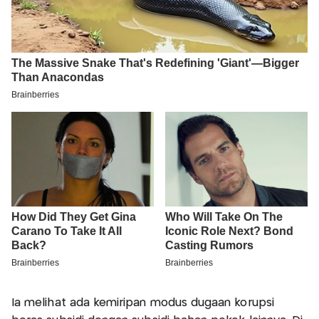
Ia melihat ada kemiripan modus dugaan korupsi