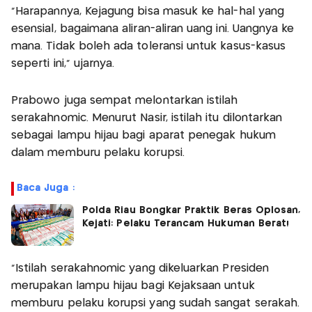
“Harapannya, Kejagung bisa masuk ke hal-hal yang
esensial, bagaimana aliran-aliran uang ini. Uangnya ke
mana. Tidak boleh ada toleransi untuk kasus-kasus
seperti ini,” ujarnya.
Prabowo juga sempat melontarkan istilah
serakahnomic. Menurut Nasir, istilah itu dilontarkan
sebagai lampu hijau bagi aparat penegak hukum
dalam memburu pelaku korupsi.
Baca Juga :
Polda Riau Bongkar Praktik Beras Oplosan,
Kejati: Pelaku Terancam Hukuman Berat!
“Istilah serakahnomic yang dikeluarkan Presiden
merupakan lampu hijau bagi Kejaksaan untuk
memburu pelaku korupsi yang sudah sangat serakah.