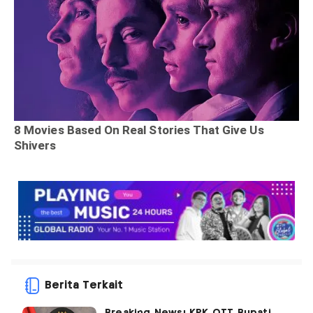
Berita Terkait