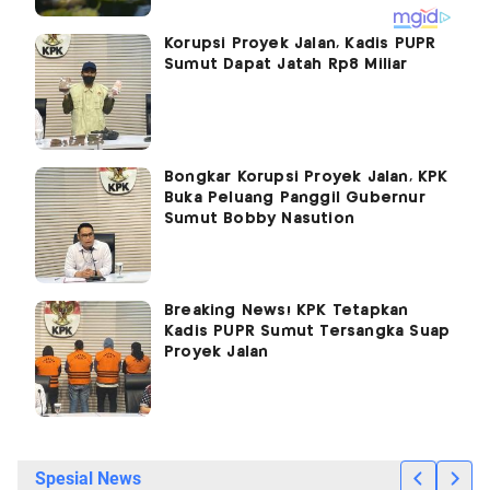
Korupsi Proyek Jalan, Kadis PUPR
Sumut Dapat Jatah Rp8 Miliar
Bongkar Korupsi Proyek Jalan, KPK
Buka Peluang Panggil Gubernur
Sumut Bobby Nasution
Breaking News! KPK Tetapkan
Kadis PUPR Sumut Tersangka Suap
Proyek Jalan