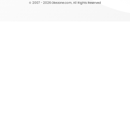
© 2007 - 2026
Okezone.com
, All Rights Reserved