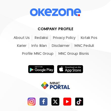
COMPANY PROFILE
About Us
Redaksi
Privacy Policy
Kotak Pos
Karier
Info Iklan
Disclaimer
MNC Peduli
Profile MNC Group
MNC Group Bisnis