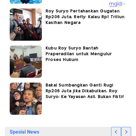
Roy Suryo Pertahankan Gugatan
Rp206 Juta, Refly: Kalau Rp1 Triliun
Kasihan Negara
Kubu Roy Suryo Bantah
Praperadilan untuk Mengulur
Proses Hukum
Bakal Sumbangkan Ganti Rugi
Rp206 Juta jika Dikabulkan, Roy
Suryo: Ke Yayasan Asli, Bukan Fiktif