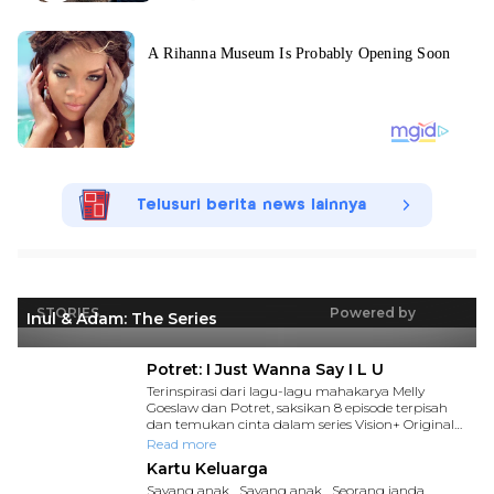
Telusuri berita news lainnya