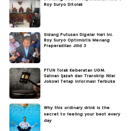
Roy Suryo Ditolak
Sidang Putusan Digelar Hari Ini,
Roy Suryo Optimistis Menang
Praperadilan Jilid 3
PTUN Tolak Keberatan UGM,
Salinan Ijazah dan Transkrip Nilai
Jokowi Tetap Informasi Terbuka