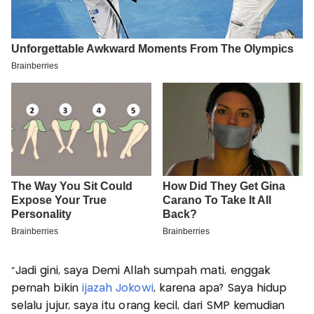
“Jadi gini, saya Demi Allah sumpah mati, enggak
pernah bikin
ijazah Jokowi
, karena apa? Saya hidup
selalu jujur, saya itu orang kecil, dari SMP kemudian