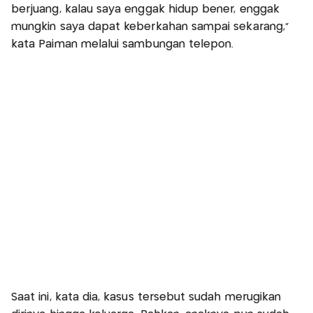
berjuang, kalau saya enggak hidup bener, enggak
mungkin saya dapat keberkahan sampai sekarang,”
kata Paiman melalui sambungan telepon.
Saat ini, kata dia, kasus tersebut sudah merugikan