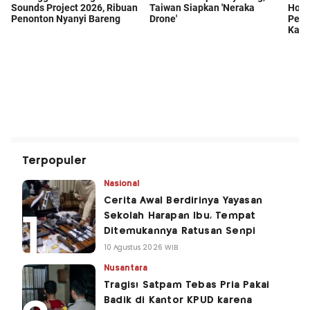
Terpopuler
Nasional
Cerita Awal Berdirinya Yayasan
Sekolah Harapan Ibu, Tempat
Ditemukannya Ratusan Senpi
10 Agustus 2026 WIB
Nusantara
Tragis! Satpam Tebas Pria Pakai
Badik di Kantor KPUD karena