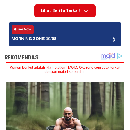
Lihat Berita Terkait
Live Now
MORNING ZONE 10/08