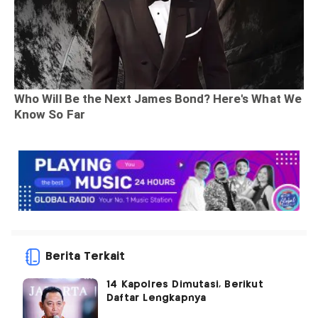
Berita Terkait
14 Kapolres Dimutasi, Berikut
Daftar Lengkapnya