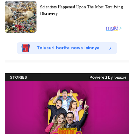
Telusuri berita news lainnya