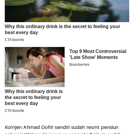
Komjen Ahmad Dofiri sendiri sudah resmi pensiun