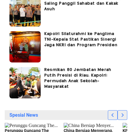
Saling Panggil Sahabat dan Kakak
Asuh
Kapolri Silaturahmi ke Panglima
TNI-Kepala Staf, Pastikan Sinergi
Jaga NKRI dan Program Presiden
Resmikan 80 Jembatan Merah
Putih Presisi di Riau, Kapolri:
Permudah Anak Sekolah-
Masyarakat