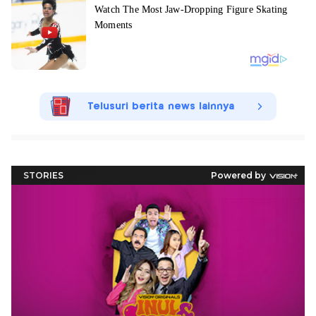
Telusuri berita news lainnya