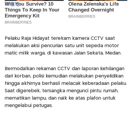
Pelaku Raja Hidayat terekam kamera CCTV saat
melakukan aksi pencurian satu unit sepeda motor
matic milik warga, di kawasan Jalan Sekata, Medan.
Bermodalkan rekaman CCTV dan laporan kehilangan
dari korban, polisi kemudian melakukan penyelidikan
hingga akhirnya berhasil melacak keberadaan pelaku.
Saat digerebek, tersangka mengunci pintu rumah,
mematikan lampu, dan naik ke atas plafon untuk
mengelabui petugas.