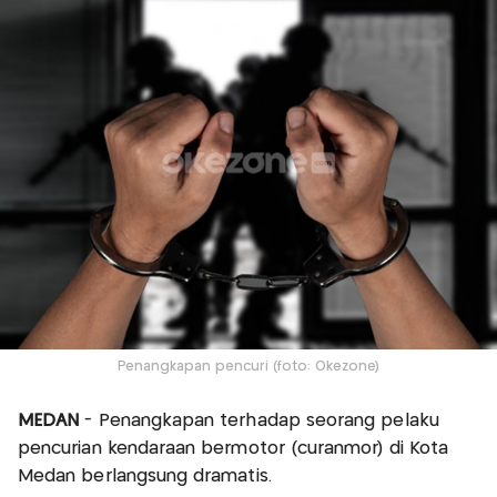
Penangkapan pencuri (foto: Okezone)
MEDAN
- Penangkapan terhadap seorang pelaku
pencurian kendaraan bermotor (curanmor) di Kota
Medan berlangsung dramatis.