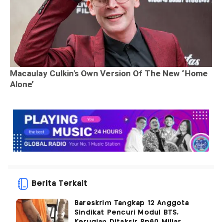
Berita Terkait
Bareskrim Tangkap 12 Anggota
Sindikat Pencuri Modul BTS,