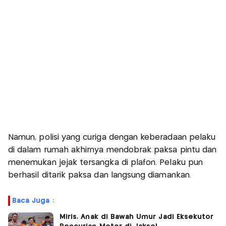
Namun, polisi yang curiga dengan keberadaan pelaku
di dalam rumah akhirnya mendobrak paksa pintu dan
menemukan jejak tersangka di plafon. Pelaku pun
berhasil ditarik paksa dan langsung diamankan.
Baca Juga :
Miris, Anak di Bawah Umur Jadi Eksekutor