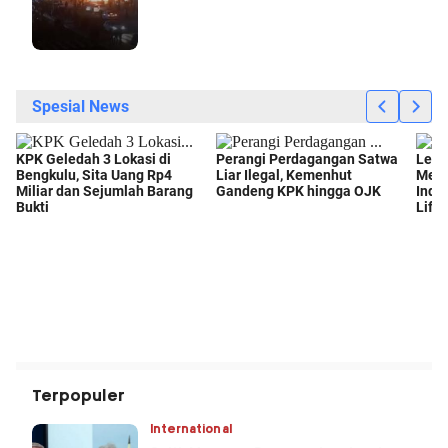
Terpopuler
International