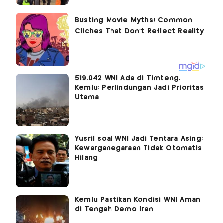
519.042 WNI Ada di Timteng,
Kemlu: Perlindungan Jadi Prioritas
Utama
Yusril soal WNI Jadi Tentara Asing:
Kewarganegaraan Tidak Otomatis
Hilang
Kemlu Pastikan Kondisi WNI Aman
di Tengah Demo Iran