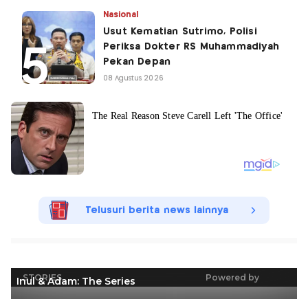
Nasional
Usut Kematian Sutrimo, Polisi
Periksa Dokter RS Muhammadiyah
Pekan Depan
08 Agustus 2026
Telusuri berita news lainnya