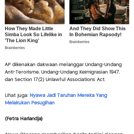
AP dikenakan dakwaan melanggar Undang-Undang
Anti-Terorisme, Undang-Undang Keimigrasian 1947,
dan Section 17(2) Unlawful Associations Act.
Lihat juga:
Nyawa Jadi Taruhan Mereka Yang
Melakukan Pesugihan
(Fetra Hariandja)