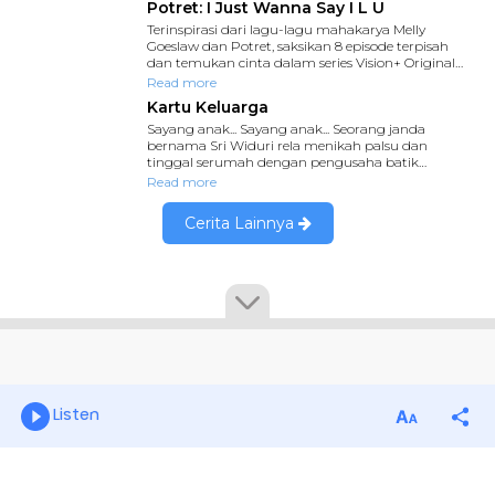
Listen