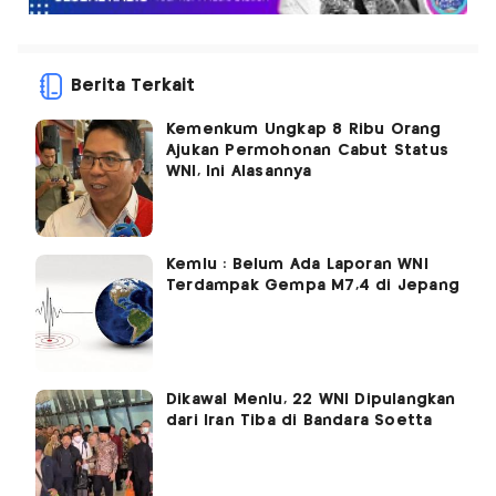
Berita Terkait
Kemenkum Ungkap 8 Ribu Orang
Ajukan Permohonan Cabut Status
WNI, Ini Alasannya
Kemlu : Belum Ada Laporan WNI
Terdampak Gempa M7,4 di Jepang
Dikawal Menlu, 22 WNI Dipulangkan
dari Iran Tiba di Bandara Soetta