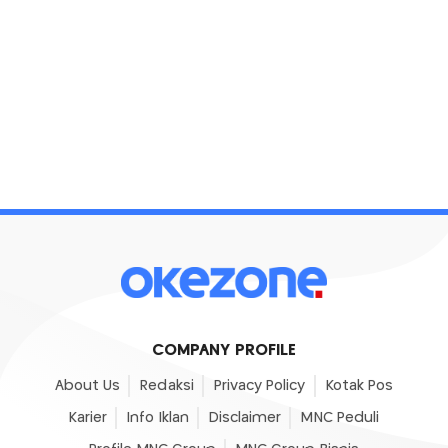
COMPANY PROFILE
About Us
Redaksi
Privacy Policy
Kotak Pos
Karier
Info Iklan
Disclaimer
MNC Peduli