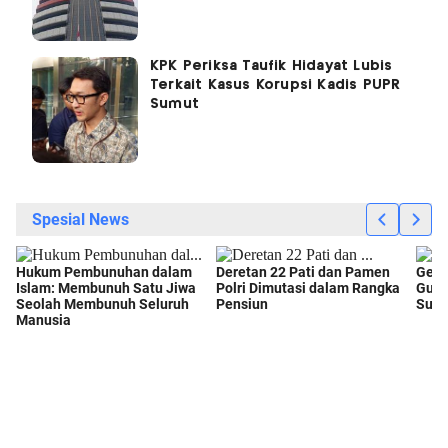
KPK Periksa Taufik Hidayat Lubis
Terkait Kasus Korupsi Kadis PUPR
Sumut