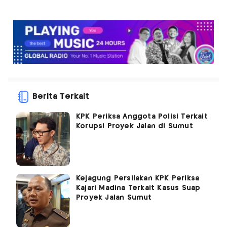
Berita Terkait
KPK Periksa Anggota Polisi Terkait
Korupsi Proyek Jalan di Sumut
Kejagung Persilakan KPK Periksa
Kajari Madina Terkait Kasus Suap
Proyek Jalan Sumut