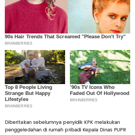
Diberitakan sebelumnya penyidik KPK melakukan
penggeledahan di rumah pribadi Kepala Dinas PUPR