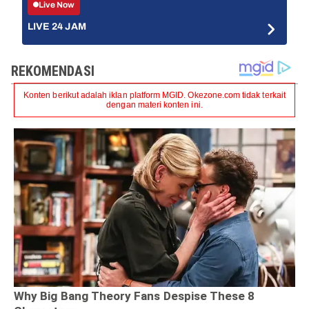
Live Now
LIVE 24 JAM