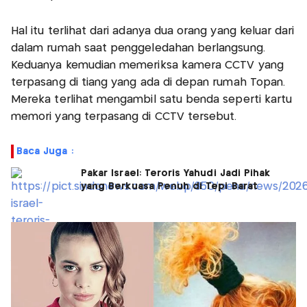
Hal itu terlihat dari adanya dua orang yang keluar dari
dalam rumah saat penggeledahan berlangsung.
Keduanya kemudian memeriksa kamera CCTV yang
terpasang di tiang yang ada di depan rumah Topan.
Mereka terlihat mengambil satu benda seperti kartu
memori yang terpasang di CCTV tersebut.
Baca Juga :
Pakar Israel: Teroris Yahudi Jadi Pihak
yang Berkuasa Penuh di Tepi Barat