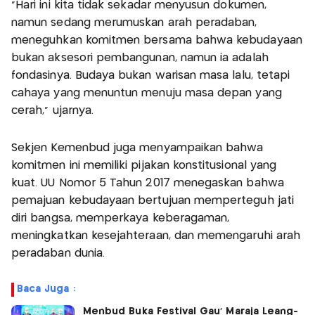
“Hari ini kita tidak sekadar menyusun dokumen,
namun sedang merumuskan arah peradaban,
meneguhkan komitmen bersama bahwa kebudayaan
bukan aksesori pembangunan, namun ia adalah
fondasinya. Budaya bukan warisan masa lalu, tetapi
cahaya yang menuntun menuju masa depan yang
cerah,” ujarnya.
Sekjen Kemenbud juga menyampaikan bahwa
komitmen ini memiliki pijakan konstitusional yang
kuat. UU Nomor 5 Tahun 2017 menegaskan bahwa
pemajuan kebudayaan bertujuan memperteguh jati
diri bangsa, memperkaya keberagaman,
meningkatkan kesejahteraan, dan memengaruhi arah
peradaban dunia.
Baca Juga :
Menbud Buka Festival Gau’ Maraja Leang-