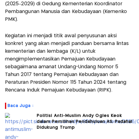
(2025–2029) di Gedung Kementerian Koordinator
Pembangunan Manusia dan Kebudayaan (Kemenko
PMK).
Kegiatan ini menjadi titik awal penyusunan aksi
konkret yang akan menjadi panduan bersama lintas
kementerian dan lembaga (K/L) untuk
mengimplementasikan Pemajuan Kebudayaan
sebagaimana amanat Undang-Undang Nomor 5
Tahun 2017 tentang Pemajuan Kebudayaan dan
Peraturan Presiden Nomor 115 Tahun 2024 tentang
Rencana Induk Pemajuan Kebudayaan (RIPK).
Baca Juga :
Politisi Anti-Muslim Andy Ogles Keok
dalam Pemilihan Pendahuluan AS, Padahal
Didukung Trump