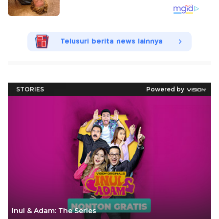
Telusuri berita news lainnya