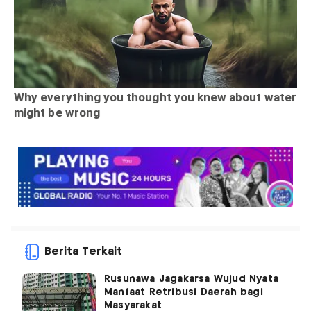
Berita Terkait
Rusunawa Jagakarsa Wujud Nyata
Manfaat Retribusi Daerah bagi
Masyarakat