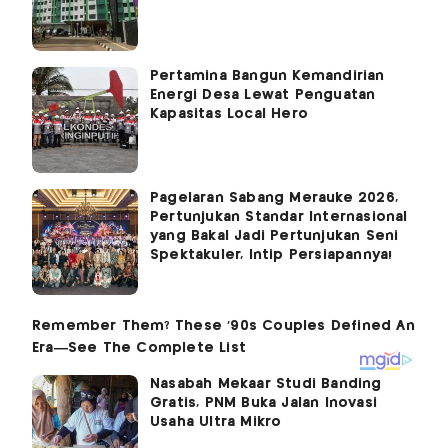
Pertamina Bangun Kemandirian
Energi Desa Lewat Penguatan
Kapasitas Local Hero
Pagelaran Sabang Merauke 2026,
Pertunjukan Standar Internasional
yang Bakal Jadi Pertunjukan Seni
Spektakuler, Intip Persiapannya!
Nasabah Mekaar Studi Banding
Gratis, PNM Buka Jalan Inovasi
Usaha Ultra Mikro