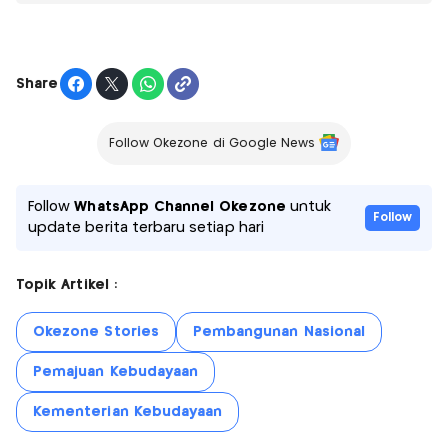
Share
Follow Okezone di Google News
Follow
WhatsApp Channel Okezone
untuk
Follow
update berita terbaru setiap hari
Topik Artikel :
Okezone Stories
Pembangunan Nasional
Pemajuan Kebudayaan
Kementerian Kebudayaan