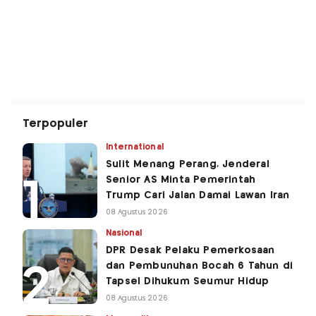
Terpopuler
International
Sulit Menang Perang, Jenderal
Senior AS Minta Pemerintah
Trump Cari Jalan Damai Lawan Iran
08 Agustus 2026
Nasional
DPR Desak Pelaku Pemerkosaan
dan Pembunuhan Bocah 6 Tahun di
Tapsel Dihukum Seumur Hidup
08 Agustus 2026