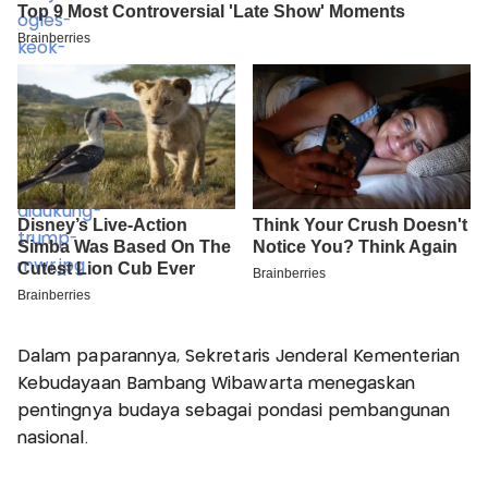
Dalam paparannya, Sekretaris Jenderal Kementerian
Kebudayaan Bambang Wibawarta menegaskan
pentingnya budaya sebagai pondasi pembangunan
nasional.