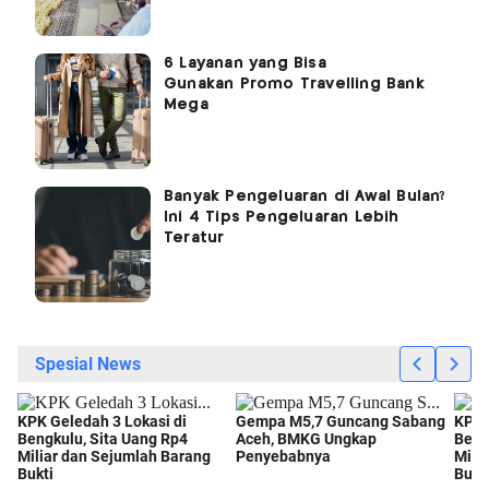
6 Layanan yang Bisa
Gunakan Promo Travelling Bank
Mega
Banyak Pengeluaran di Awal Bulan?
Ini 4 Tips Pengeluaran Lebih
Teratur