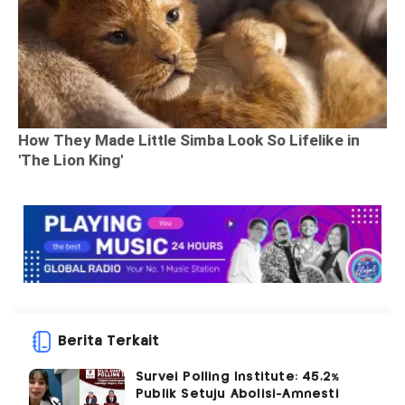
Berita Terkait
Survei Polling Institute: 45,2%
Publik Setuju Abolisi-Amnesti