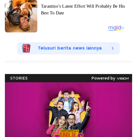
Telusuri berita news lainnya