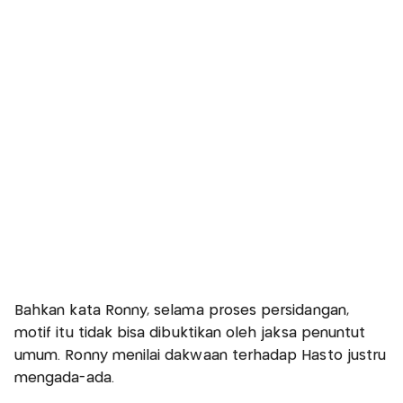
Bahkan kata Ronny, selama proses persidangan,
motif itu tidak bisa dibuktikan oleh jaksa penuntut
umum. Ronny menilai dakwaan terhadap Hasto justru
mengada-ada.