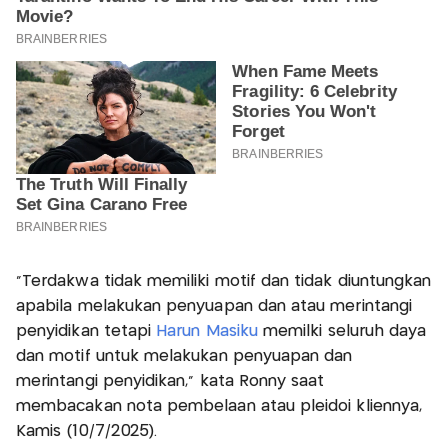
"Terdakwa tidak memiliki motif dan tidak diuntungkan
apabila melakukan penyuapan dan atau merintangi
penyidikan tetapi
Harun Masiku
memilki seluruh daya
dan motif untuk melakukan penyuapan dan
merintangi penyidikan," kata Ronny saat
membacakan nota pembelaan atau pleidoi kliennya,
Kamis (10/7/2025).