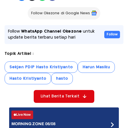
Follow Okezone di Google News
Follow
WhatsApp Channel Okezone
untuk
Follow
update berita terbaru setiap hari
Topik Artikel :
Sekjen PDIP Hasto Kristiyanto
Harun Masiku
Hasto Kristiyanto
hasto
Lihat Berita Terkait
Live Now
MORNING ZONE 06/08