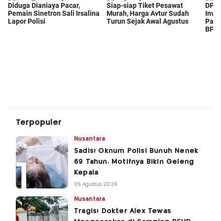
Terpopuler
Nusantara
Sadis! Oknum Polisi Bunuh Nenek
69 Tahun, Motifnya Bikin Geleng
Kepala
05 Agustus 2026
Nusantara
Tragis! Dokter Alex Tewas