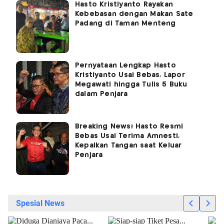
Hasto Kristiyanto Rayakan
Kebebasan dengan Makan Sate
Padang di Taman Menteng
Pernyataan Lengkap Hasto
Kristiyanto Usai Bebas, Lapor
Megawati hingga Tulis 5 Buku
dalam Penjara
Breaking News! Hasto Resmi
Bebas Usai Terima Amnesti,
Kepalkan Tangan saat Keluar
Penjara