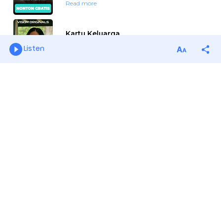
Listen