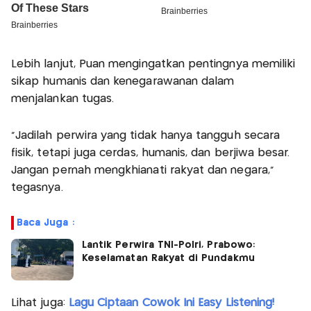
Lebih lanjut, Puan mengingatkan pentingnya memiliki
sikap humanis dan kenegarawanan dalam
menjalankan tugas.
"Jadilah perwira yang tidak hanya tangguh secara
fisik, tetapi juga cerdas, humanis, dan berjiwa besar.
Jangan pernah mengkhianati rakyat dan negara,"
tegasnya.
Baca Juga :
Lantik Perwira TNI-Polri, Prabowo:
Keselamatan Rakyat di Pundakmu
Lihat juga:
Lagu Ciptaan Cowok Ini Easy Listening!