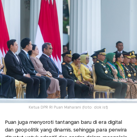
Ketua DPR RI Puan Maharani (foto: dok ist)
Puan juga menyoroti tantangan baru di era digital
dan geopolitik yang dinamis, sehingga para perwira