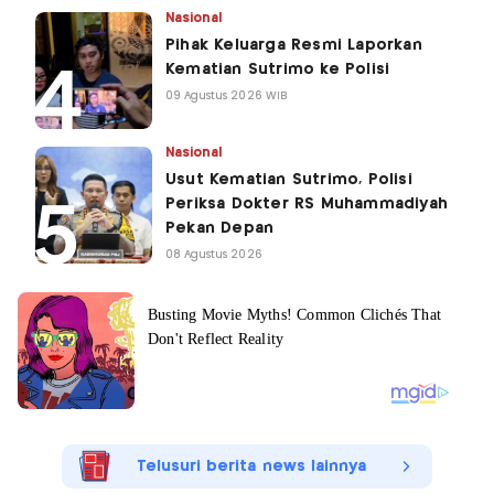
Nasional
Pihak Keluarga Resmi Laporkan
Kematian Sutrimo ke Polisi
09 Agustus 2026 WIB
Nasional
Usut Kematian Sutrimo, Polisi
Periksa Dokter RS Muhammadiyah
Pekan Depan
08 Agustus 2026
Telusuri berita news lainnya