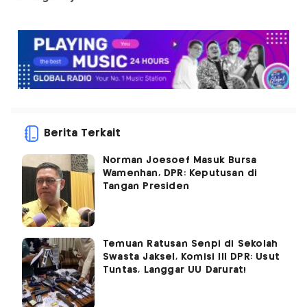
Berita Terkait
Norman Joesoef Masuk Bursa
Wamenhan, DPR: Keputusan di
Tangan Presiden
Temuan Ratusan Senpi di Sekolah
Swasta Jaksel, Komisi III DPR: Usut
Tuntas, Langgar UU Darurat!