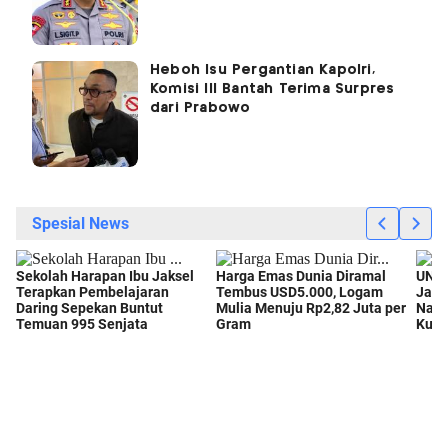
Heboh Isu Pergantian Kapolri,
Komisi III Bantah Terima Surpres
dari Prabowo