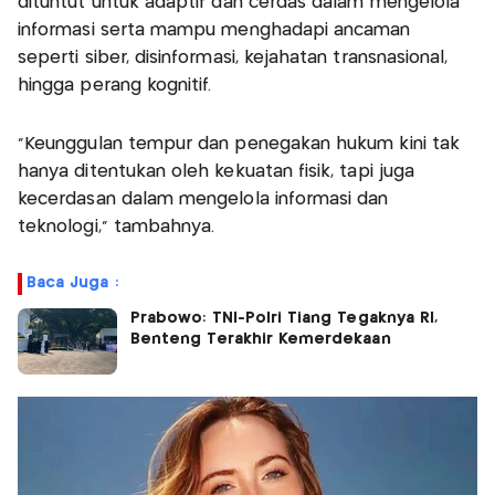
dituntut untuk adaptif dan cerdas dalam mengelola
informasi serta mampu menghadapi ancaman
seperti siber, disinformasi, kejahatan transnasional,
hingga perang kognitif.
"Keunggulan tempur dan penegakan hukum kini tak
hanya ditentukan oleh kekuatan fisik, tapi juga
kecerdasan dalam mengelola informasi dan
teknologi," tambahnya.
Baca Juga :
Prabowo: TNI-Polri Tiang Tegaknya RI,
Benteng Terakhir Kemerdekaan