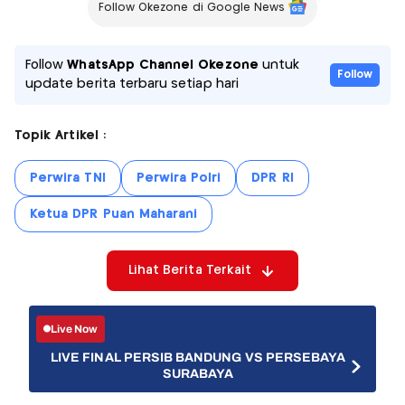
Follow Okezone di Google News
Follow
WhatsApp Channel Okezone
untuk
Follow
update berita terbaru setiap hari
Topik Artikel :
Perwira TNI
Perwira Polri
DPR RI
Ketua DPR Puan Maharani
Lihat Berita Terkait
Live Now
LIVE FINAL PERSIB BANDUNG VS PERSEBAYA
SURABAYA