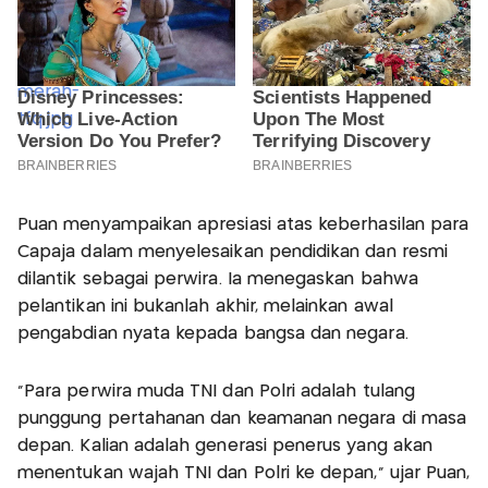
Puan menyampaikan apresiasi atas keberhasilan para
Capaja dalam menyelesaikan pendidikan dan resmi
dilantik sebagai perwira. Ia menegaskan bahwa
pelantikan ini bukanlah akhir, melainkan awal
pengabdian nyata kepada bangsa dan negara.
"Para perwira muda TNI dan Polri adalah tulang
punggung pertahanan dan keamanan negara di masa
depan. Kalian adalah generasi penerus yang akan
menentukan wajah TNI dan Polri ke depan," ujar Puan,