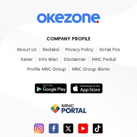
COMPANY PROFILE
About Us
Redaksi
Privacy Policy
Kotak Pos
Karier
Info Iklan
Disclaimer
MNC Peduli
Profile MNC Group
MNC Group Bisnis