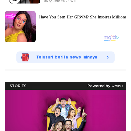
06 Agustus 2026 WIB
Telusuri berita news lainnya