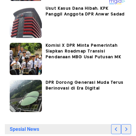
Usut Kasus Dana Hibah, KPK
Panggil Anggota DPR Anwar Sadad
Komisi X DPR Minta Pemerintah
Siapkan Roadmap Transisi
Pendanaan MBG Usai Putusan MK
DPR Dorong Generasi Muda Terus
Berinovasi di Era Digital