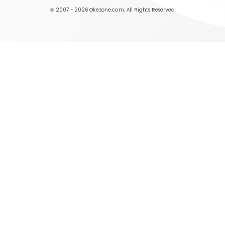
© 2007 - 2026
Okezone.com
, All Rights Reserved