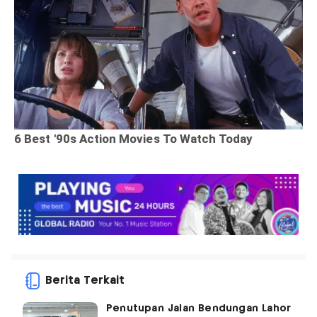
Berita Terkait
Penutupan Jalan Bendungan Lahor