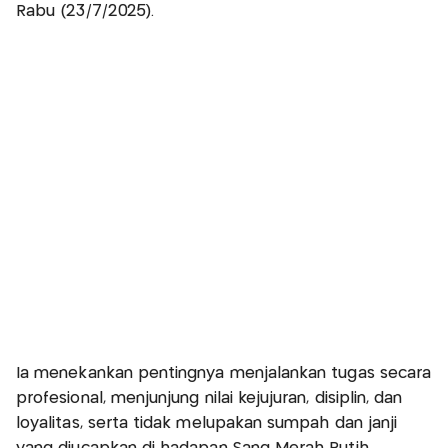
Rabu (23/7/2025).
Ia menekankan pentingnya menjalankan tugas secara
profesional, menjunjung nilai kejujuran, disiplin, dan
loyalitas, serta tidak melupakan sumpah dan janji