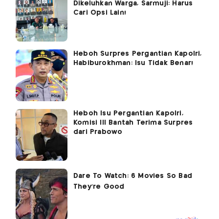
Dikeluhkan Warga, Sarmuji: Harus
Cari Opsi Lain!
Heboh Surpres Pergantian Kapolri,
Habiburokhman: Isu Tidak Benar!
Heboh Isu Pergantian Kapolri,
Komisi III Bantah Terima Surpres
dari Prabowo