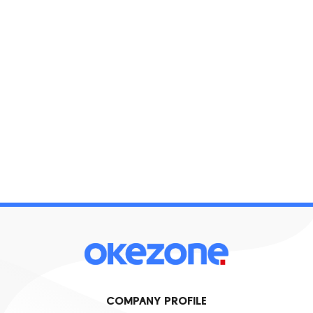
COMPANY PROFILE