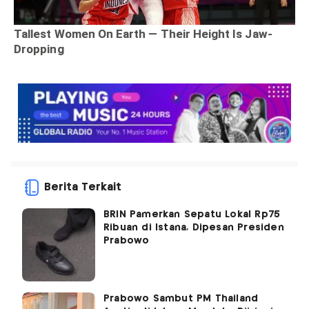
Berita Terkait
BRIN Pamerkan Sepatu Lokal Rp75
Ribuan di Istana, Dipesan Presiden
Prabowo
Prabowo Sambut PM Thailand