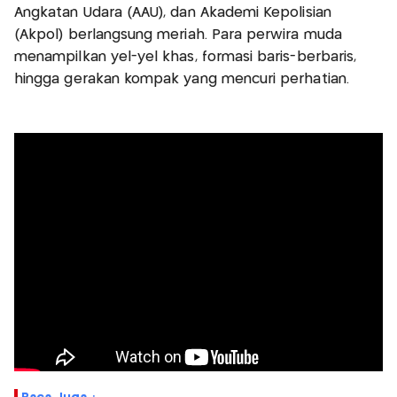
Angkatan Udara (AAU), dan Akademi Kepolisian
(Akpol) berlangsung meriah. Para perwira muda
menampilkan yel-yel khas, formasi baris-berbaris,
hingga gerakan kompak yang mencuri perhatian.