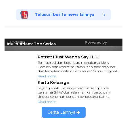
Telusuri berita news lainnya