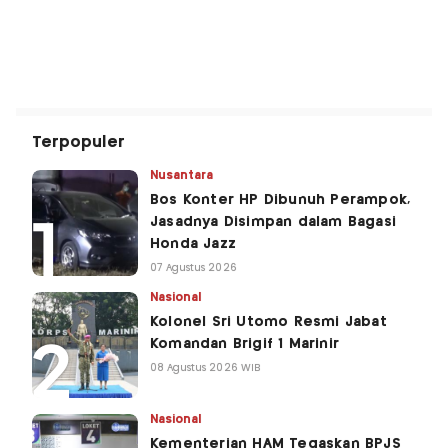
Terpopuler
Nusantara
Bos Konter HP Dibunuh Perampok,
Jasadnya Disimpan dalam Bagasi
Honda Jazz
07 Agustus 2026
Nasional
Kolonel Sri Utomo Resmi Jabat
Komandan Brigif 1 Marinir
08 Agustus 2026 WIB
Nasional
Kementerian HAM Tegaskan BPJS