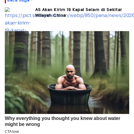
Baca Juga :
AS Akan Kirim 19 Kapal Selam di Sekitar
Wilayah China