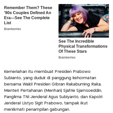
Kemeriahan itu membuat Presiden Prabowo
Subianto, yang duduk di panggung kehormatan
bersama Wakil Presiden Gibran Rakabuming Raka,
Menteri Pertahanan (Menhan) Sjafrie Sjamsoeddin,
Panglima TNI Jenderal Agus Subiyanto, dan Kapolri
Jenderal Listyo Sigit Prabowo, tampak ikut
menikmati penampilan gabungan.