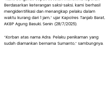
Berdasarkan keterangan saksi-saksi, kami berhasil
mengidentifikasi dan menangkap pelaku dalam
waktu kurang dari 1 jam," ujar Kapolres Tanjab Barat,
AKBP Agung Basuki, Senin (28/7/2025).
"Korban atas nama Adra. Pelaku penikaman yang
sudah diamankan bernama Sumanto," sambungnya.