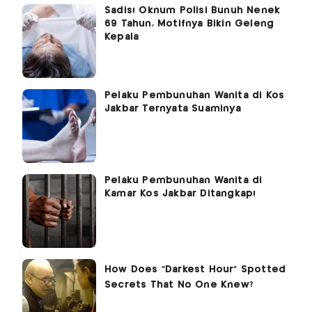
Sadis! Oknum Polisi Bunuh Nenek
69 Tahun, Motifnya Bikin Geleng
Kepala
Pelaku Pembunuhan Wanita di Kos
Jakbar Ternyata Suaminya
Pelaku Pembunuhan Wanita di
Kamar Kos Jakbar Ditangkap!