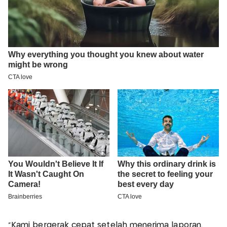
"Kami bergerak cepat setelah menerima laporan.