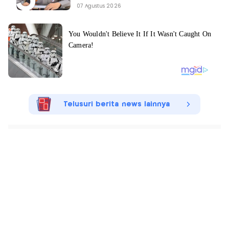
07 Agustus 2026
Telusuri berita news lainnya