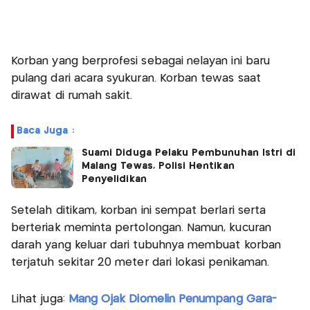
Korban yang berprofesi sebagai nelayan ini baru
pulang dari acara syukuran. Korban tewas saat
dirawat di rumah sakit.
Baca Juga :
Suami Diduga Pelaku Pembunuhan Istri di
Malang Tewas, Polisi Hentikan
Penyelidikan
Setelah ditikam, korban ini sempat berlari serta
berteriak meminta pertolongan. Namun, kucuran
darah yang keluar dari tubuhnya membuat korban
terjatuh sekitar 20 meter dari lokasi penikaman.
Lihat juga:
Mang Ojak Diomelin Penumpang Gara-