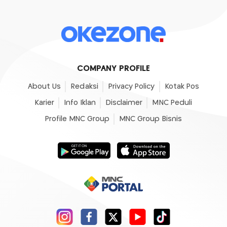
COMPANY PROFILE
About Us
Redaksi
Privacy Policy
Kotak Pos
Karier
Info Iklan
Disclaimer
MNC Peduli
Profile MNC Group
MNC Group Bisnis