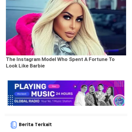
Berita Terkait