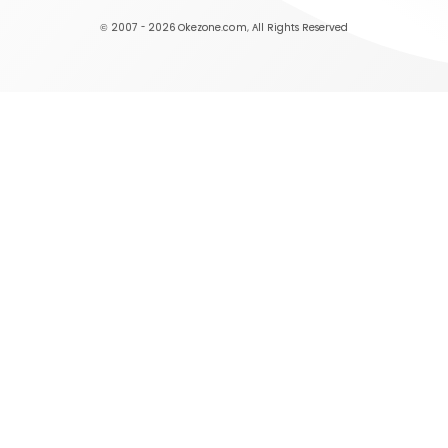
© 2007 - 2026
Okezone.com
, All Rights Reserved