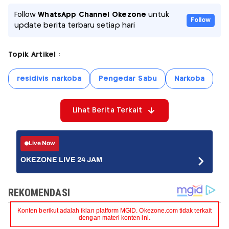
Follow
WhatsApp Channel Okezone
untuk
Follow
update berita terbaru setiap hari
Topik Artikel :
residivis narkoba
Pengedar Sabu
Narkoba
Lihat Berita Terkait
Live Now
OKEZONE LIVE 24 JAM