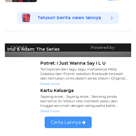
Telusuri berita news lainnya