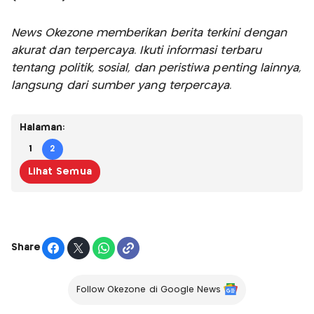
News Okezone memberikan berita terkini dengan
akurat dan terpercaya. Ikuti informasi terbaru
tentang politik, sosial, dan peristiwa penting lainnya,
langsung dari sumber yang terpercaya.
Halaman:
1
2
Lihat Semua
Share
Follow Okezone di Google News