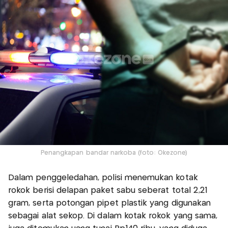
Penangkapan bandar narkoba (foto: Okezone)
Dalam penggeledahan, polisi menemukan kotak
rokok berisi delapan paket sabu seberat total 2,21
gram, serta potongan pipet plastik yang digunakan
sebagai alat sekop. Di dalam kotak rokok yang sama,