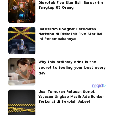
Diskotek Five Star Bali, Bareskrim
Tangkap 53 Orang
Bareskrim Bongkar Peredaran
Narkoba di Diskotek Five Star Bali,
Ini Penampakannya!
Usai Temukan Ratusan Senpi,
Yayasan Ungkap Masih Ada Bunker
Terkunci di Sekolah Jaksel