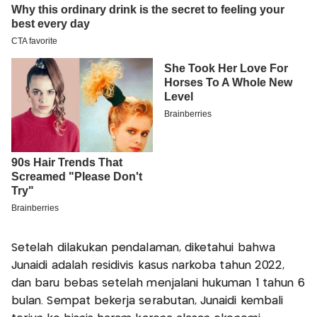
Setelah dilakukan pendalaman, diketahui bahwa
Junaidi adalah residivis kasus narkoba tahun 2022,
dan baru bebas setelah menjalani hukuman 1 tahun 6
bulan. Sempat bekerja serabutan, Junaidi kembali