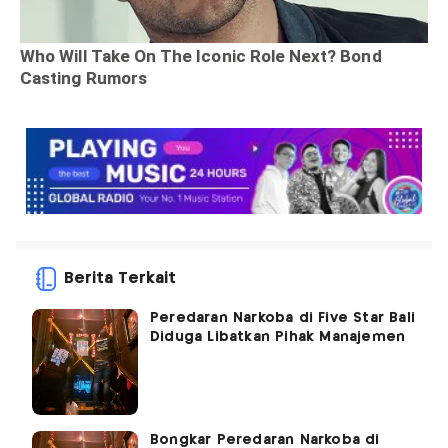
Berita Terkait
Peredaran Narkoba di Five Star Bali
Diduga Libatkan Pihak Manajemen
Bongkar Peredaran Narkoba di