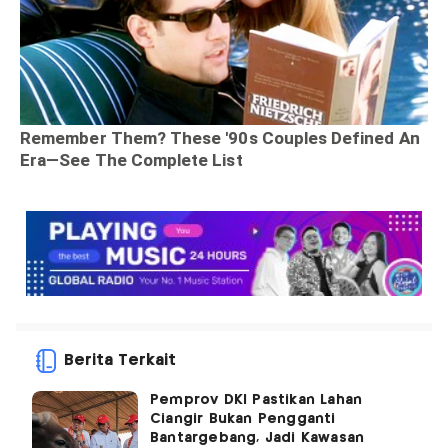
Berita Terkait
Pemprov DKI Pastikan Lahan
Ciangir Bukan Pengganti
Bantargebang, Jadi Kawasan