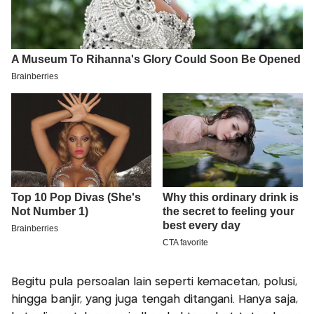
Begitu pula persoalan lain seperti kemacetan, polusi,
hingga banjir, yang juga tengah ditangani. Hanya saja,