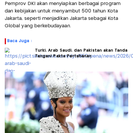
Pemprov DKI akan menyiapkan berbagai program
dan kebijakan untuk menyambut 500 tahun Kota
Jakarta, seperti menjadikan Jakarta sebagai Kota
Global yang berkebudayaan.
Baca Juga :
Turki, Arab Saudi, dan Pakistan akan Tanda
Tangani Pakta Pertahanan