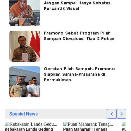
Jangan Sampai Hanya Sebatas
Percantik Visual
Pramono Sebut Program Pilah
Sampah Dievaluasi Tiap 2 Pekan
Gerakan Pilah Sampah, Pramono
Siapkan Sarana-Prasarana di
Permukiman