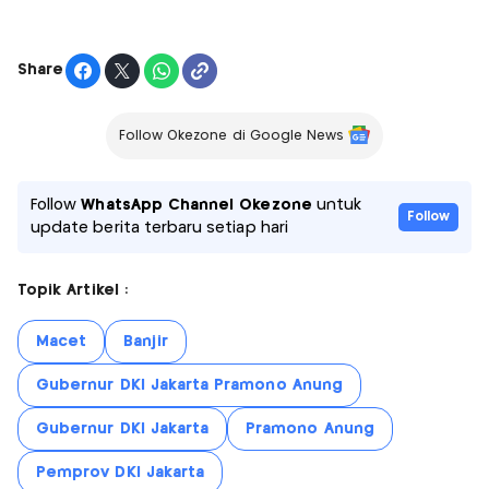
Share
Follow Okezone di Google News
Follow
WhatsApp Channel Okezone
untuk
Follow
update berita terbaru setiap hari
Topik Artikel :
Macet
Banjir
Gubernur DKI Jakarta Pramono Anung
Gubernur DKI Jakarta
Pramono Anung
Pemprov DKI Jakarta