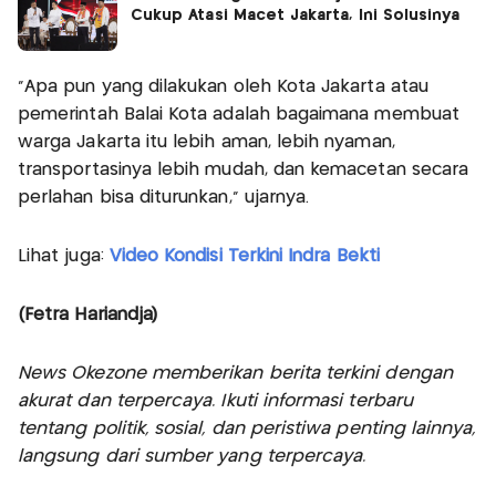
Cukup Atasi Macet Jakarta, Ini Solusinya
"Apa pun yang dilakukan oleh Kota Jakarta atau
pemerintah Balai Kota adalah bagaimana membuat
warga Jakarta itu lebih aman, lebih nyaman,
transportasinya lebih mudah, dan kemacetan secara
perlahan bisa diturunkan," ujarnya.
Lihat juga:
Video Kondisi Terkini Indra Bekti
(Fetra Hariandja)
News Okezone memberikan berita terkini dengan
akurat dan terpercaya. Ikuti informasi terbaru
tentang politik, sosial, dan peristiwa penting lainnya,
langsung dari sumber yang terpercaya.