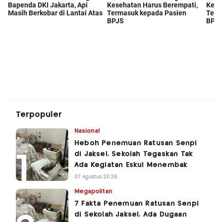
Terpopuler
Nasional
Heboh Penemuan Ratusan Senpi
di Jaksel, Sekolah Tegaskan Tak
Ada Kegiatan Eskul Menembak
07 Agustus 2026
Megapolitan
7 Fakta Penemuan Ratusan Senpi
di Sekolah Jaksel, Ada Dugaan