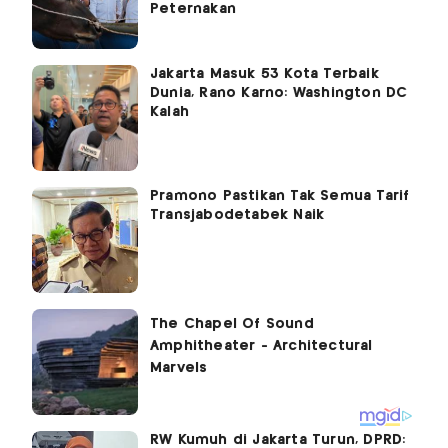
Peternakan
Jakarta Masuk 53 Kota Terbaik
Dunia, Rano Karno: Washington DC
Kalah
Pramono Pastikan Tak Semua Tarif
Transjabodetabek Naik
RW Kumuh di Jakarta Turun, DPRD: