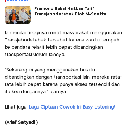
Pramono Bakal Naikkan Tarif
Transjabodetabek Blok M-Soetta
Ia menilai tingginya minat masyarakat menggunakan
Transjabodetabek tersebut karena waktu tempuh
ke bandara relatif lebih cepat dibandingkan
transportasi umum lainnya.
"Sekarang ini yang menggunakan bus itu
dibandingkan dengan transportasi lain, mereka rata-
rata lebih cepat karena punya akses tersendiri dan
itu keuntungannya," ujarnya.
Lihat juga:
Lagu Ciptaan Cowok Ini Easy Listening!
(Arief Setyadi )