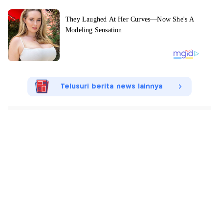
Telusuri berita news lainnya