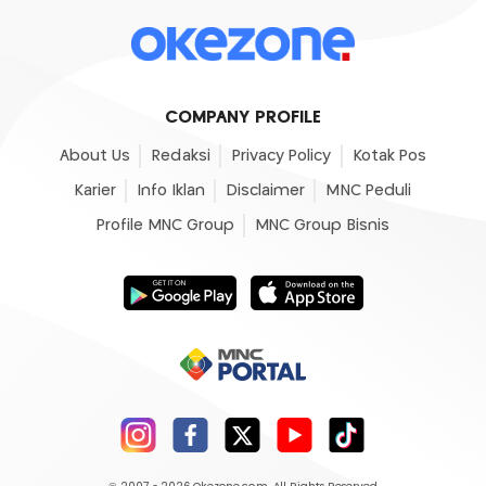
COMPANY PROFILE
About Us
Redaksi
Privacy Policy
Kotak Pos
Karier
Info Iklan
Disclaimer
MNC Peduli
Profile MNC Group
MNC Group Bisnis