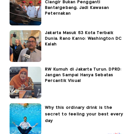
Ciangir Bukan Pengganti
Bantargebang, Jadi Kawasan
Peternakan
Jakarta Masuk 53 Kota Terbaik
Dunia, Rano Karno: Washington DC
Kalah
RW Kumuh di Jakarta Turun, DPRD:
Jangan Sampai Hanya Sebatas
Percantik Visual