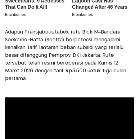
Adapun Transjabodetabek rute Blok M–Bandara
Soekarno-Hatta (Soetta) berpotensi mengalami
kenaikan tarif, lantaran beban subsidi yang terlalu
besar ditanggung Pemprov DKI Jakarta. Rute
tersebut telah resmi beroperasi pada Kamis 12
Maret 2026 dengan tarif Rp3.500 untuk tiga bulan
pertama.