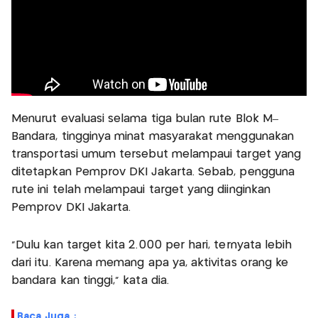
Menurut evaluasi selama tiga bulan rute Blok M–
Bandara, tingginya minat masyarakat menggunakan
transportasi umum tersebut melampaui target yang
ditetapkan Pemprov DKI Jakarta. Sebab, pengguna
rute ini telah melampaui target yang diinginkan
Pemprov DKI Jakarta.
"Dulu kan target kita 2.000 per hari, ternyata lebih
dari itu. Karena memang apa ya, aktivitas orang ke
bandara kan tinggi," kata dia.
Baca Juga :