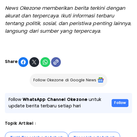
News Okezone memberikan berita terkini dengan
akurat dan terpercaya. Ikuti informasi terbaru
tentang politik, sosial, dan peristiwa penting lainnya,
langsung dari sumber yang terpercaya.
Share
Follow Okezone di Google News
Follow
WhatsApp Channel Okezone
untuk
Follow
update berita terbaru setiap hari
Topik Artikel :