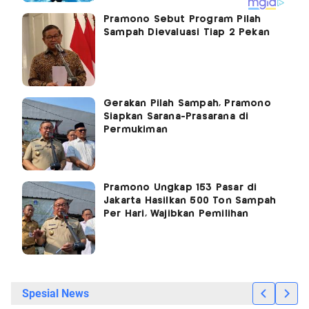
Pramono Sebut Program Pilah
Sampah Dievaluasi Tiap 2 Pekan
Gerakan Pilah Sampah, Pramono
Siapkan Sarana-Prasarana di
Permukiman
Pramono Ungkap 153 Pasar di
Jakarta Hasilkan 500 Ton Sampah
Per Hari, Wajibkan Pemilihan