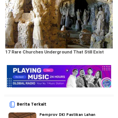
Berita Terkait
Pemprov DKI Pastikan Lahan