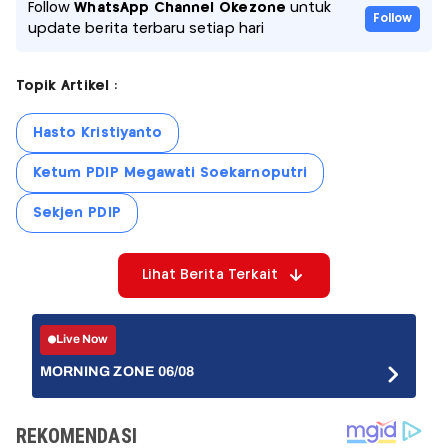
Follow
WhatsApp Channel Okezone
untuk
Follow
update berita terbaru setiap hari
Topik Artikel :
Hasto Kristiyanto
Ketum PDIP Megawati Soekarnoputri
Sekjen PDIP
Lihat Berita Terkait
Live Now
MORNING ZONE 06/08