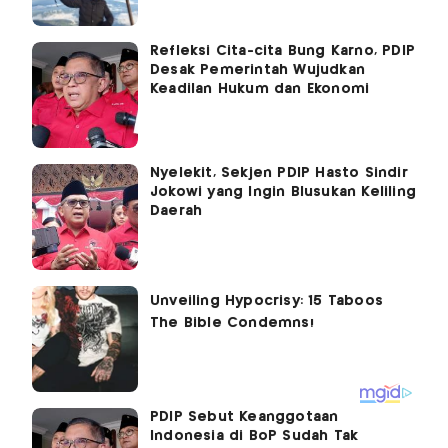
Refleksi Cita-cita Bung Karno, PDIP
Desak Pemerintah Wujudkan
Keadilan Hukum dan Ekonomi
Nyelekit, Sekjen PDIP Hasto Sindir
Jokowi yang Ingin Blusukan Keliling
Daerah
PDIP Sebut Keanggotaan
Indonesia di BoP Sudah Tak