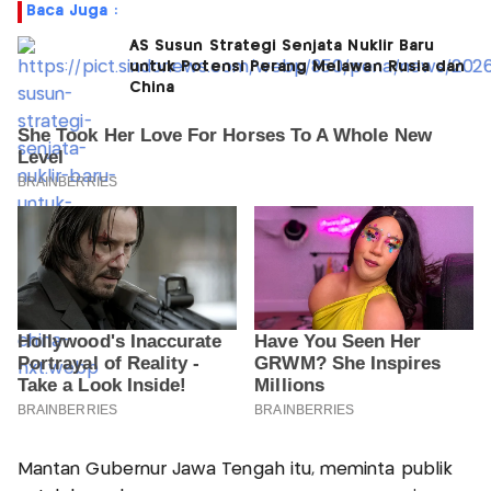
Baca Juga :
AS Susun Strategi Senjata Nuklir Baru
untuk Potensi Perang Melawan Rusia dan
China
Mantan Gubernur Jawa Tengah itu, meminta publik