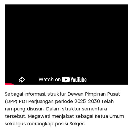
Sebagai informasi, struktur Dewan Pimpinan Pusat
(DPP) PDI Perjuangan periode 2025–2030 telah
rampung disusun. Dalam struktur sementara
tersebut, Megawati menjabat sebagai Ketua Umum
sekaligus merangkap posisi Sekjen.