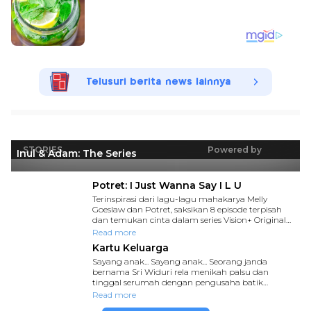
Telusuri berita news lainnya