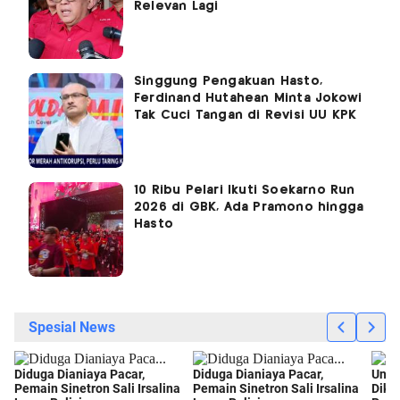
Relevan Lagi
Singgung Pengakuan Hasto,
Ferdinand Hutahean Minta Jokowi
Tak Cuci Tangan di Revisi UU KPK
10 Ribu Pelari Ikuti Soekarno Run
2026 di GBK, Ada Pramono hingga
Hasto