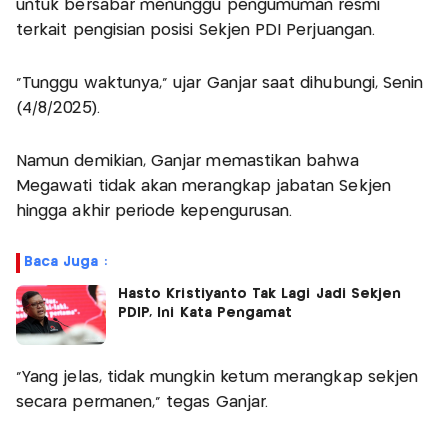
untuk bersabar menunggu pengumuman resmi
terkait pengisian posisi Sekjen PDI Perjuangan.
"Tunggu waktunya," ujar Ganjar saat dihubungi, Senin
(4/8/2025).
Namun demikian, Ganjar memastikan bahwa
Megawati tidak akan merangkap jabatan Sekjen
hingga akhir periode kepengurusan.
Baca Juga :
Hasto Kristiyanto Tak Lagi Jadi Sekjen
PDIP, Ini Kata Pengamat
"Yang jelas, tidak mungkin ketum merangkap sekjen
secara permanen," tegas Ganjar.