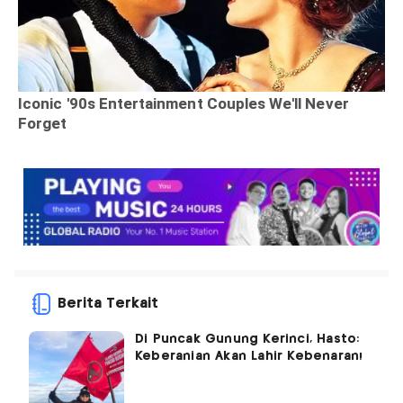
Berita Terkait
Di Puncak Gunung Kerinci, Hasto:
Keberanian Akan Lahir Kebenaran!