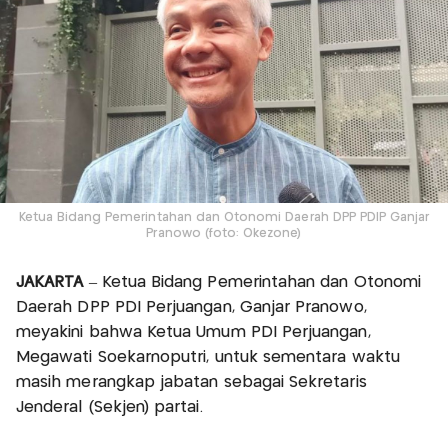
Ketua Bidang Pemerintahan dan Otonomi Daerah DPP PDIP Ganjar
Pranowo (foto: Okezone)
JAKARTA
– Ketua Bidang Pemerintahan dan Otonomi
Daerah DPP PDI Perjuangan, Ganjar Pranowo,
meyakini bahwa Ketua Umum PDI Perjuangan,
Megawati Soekarnoputri, untuk sementara waktu
masih merangkap jabatan sebagai Sekretaris
Jenderal (Sekjen) partai.