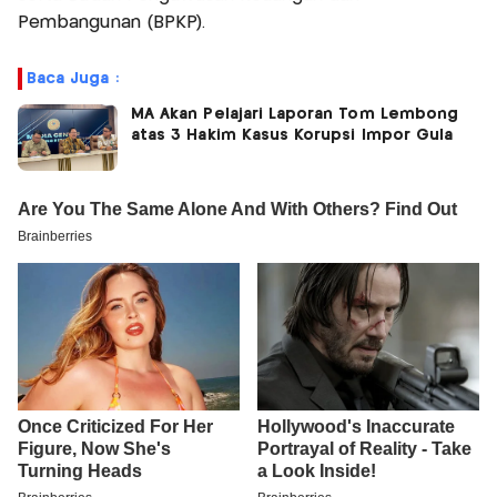
Pembangunan (BPKP).
Baca Juga :
MA Akan Pelajari Laporan Tom Lembong
atas 3 Hakim Kasus Korupsi Impor Gula