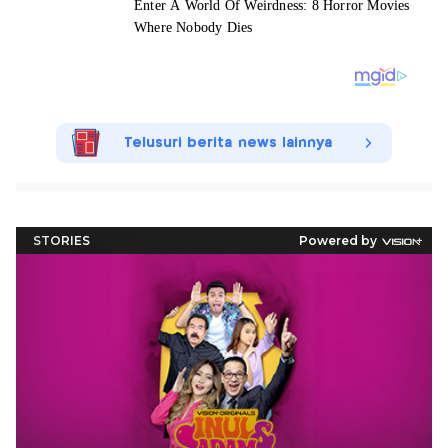
Telusuri berita news lainnya