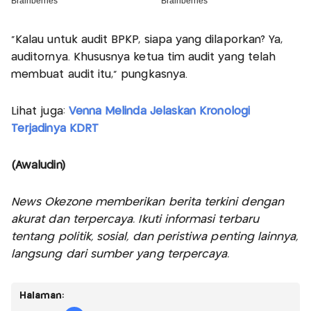
“Kalau untuk audit BPKP, siapa yang dilaporkan? Ya,
auditornya. Khususnya ketua tim audit yang telah
membuat audit itu,” pungkasnya.
Lihat juga:
Venna Melinda Jelaskan Kronologi
Terjadinya KDRT
(Awaludin)
News Okezone memberikan berita terkini dengan
akurat dan terpercaya. Ikuti informasi terbaru
tentang politik, sosial, dan peristiwa penting lainnya,
langsung dari sumber yang terpercaya.
Halaman: