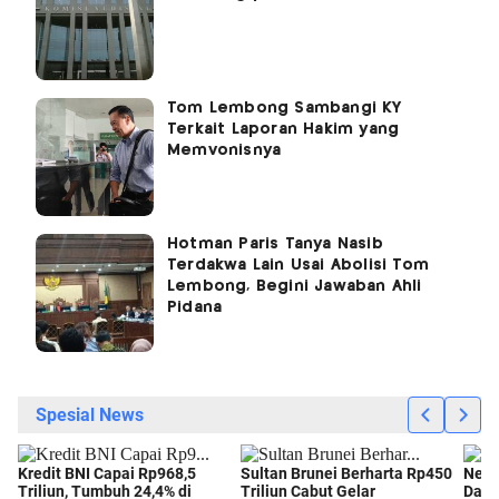
Tom Lembong Sambangi KY
Terkait Laporan Hakim yang
Memvonisnya
Hotman Paris Tanya Nasib
Terdakwa Lain Usai Abolisi Tom
Lembong, Begini Jawaban Ahli
Pidana