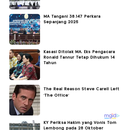
MA Tangani 38.147 Perkara
Sepanjang 2025
Kasasi Ditolak MA, Eks Pengacara
Ronald Tannur Tetap Dihukum 14
Tahun
KY Periksa Hakim yang Vonis Tom
Lembong pada 28 Oktober