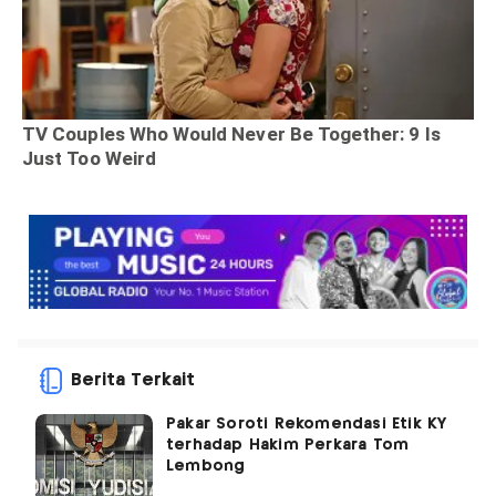
Berita Terkait
Pakar Soroti Rekomendasi Etik KY
terhadap Hakim Perkara Tom
Lembong