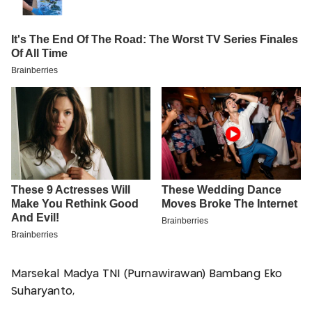
Marsekal Madya TNI (Purnawirawan) Bambang Eko
Suharyanto,