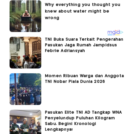
TNI Buka Suara Terkait Pengerahan
Pasukan Jaga Rumah Jampidsus
Febrie Adriansyah
Momen Ribuan Warga dan Anggota
TNI Nobar Piala Dunia 2026
Pasukan Elite TNI AD Tangkap WNA
Penyelundup Puluhan Kilogram
Sabu, Begini Kronologi
Lengkapnya!