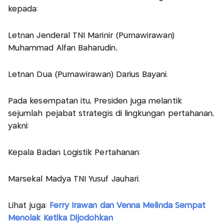
kepada:
Letnan Jenderal TNI Marinir (Purnawirawan)
Muhammad Alfan Baharudin,
Letnan Dua (Purnawirawan) Darius Bayani.
Pada kesempatan itu, Presiden juga melantik
sejumlah pejabat strategis di lingkungan pertahanan,
yakni:
Kepala Badan Logistik Pertahanan:
Marsekal Madya TNI Yusuf Jauhari.
Lihat juga:
Ferry Irawan dan Venna Melinda Sempat
Menolak Ketika Dijodohkan