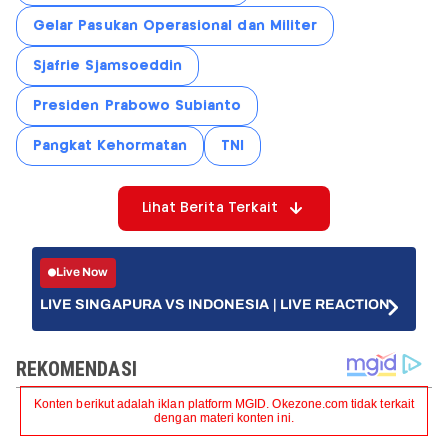
Gelar Pasukan Operasional dan Militer
Sjafrie Sjamsoeddin
Presiden Prabowo Subianto
Pangkat Kehormatan
TNI
Lihat Berita Terkait
Live Now
LIVE SINGAPURA VS INDONESIA | LIVE REACTION