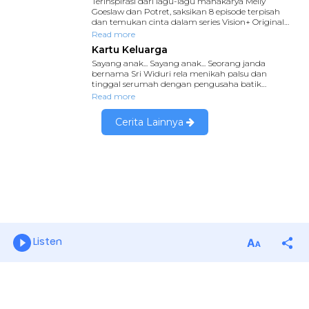
Listen