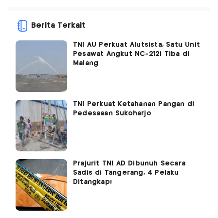
Berita Terkait
TNI AU Perkuat Alutsista, Satu Unit
Pesawat Angkut NC-212i Tiba di
Malang
TNI Perkuat Ketahanan Pangan di
Pedesaaan Sukoharjo
Prajurit TNI AD Dibunuh Secara
Sadis di Tangerang, 4 Pelaku
Ditangkap!