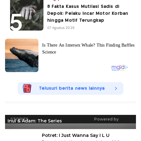
8 Fakta Kasus Mutilasi Sadis di
Depok: Pelaku Incar Motor Korban
hingga Motif Terungkap
07 Agustus 2026
Telusuri berita news lainnya