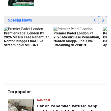
Terpopuler
Nasional
Heboh Penemuan Ratusan Senpi