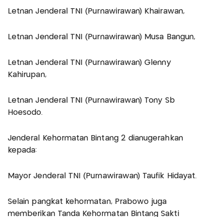
Letnan Jenderal TNI (Purnawirawan) Khairawan,
Letnan Jenderal TNI (Purnawirawan) Musa Bangun,
Letnan Jenderal TNI (Purnawirawan) Glenny
Kahirupan,
Letnan Jenderal TNI (Purnawirawan) Tony Sb
Hoesodo.
Jenderal Kehormatan Bintang 2 dianugerahkan
kepada:
Mayor Jenderal TNI (Purnawirawan) Taufik Hidayat.
Selain pangkat kehormatan, Prabowo juga
memberikan Tanda Kehormatan Bintang Sakti