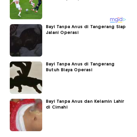
Bayi Tanpa Anus di Tangerang Siap
Jalani Operasi
Bayi Tanpa Anus di Tangerang
Butuh Biaya Operasi
Bayi Tanpa Anus dan Kelamin Lahir
di Cimahi