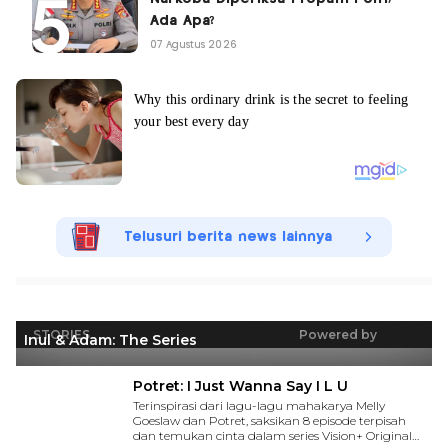
Ada Apa?
07 Agustus 2026
Telusuri berita news lainnya