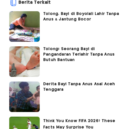
Berita Terkait
Tolong, Bayi di Boyolali Lahir Tanpa
Anus & Jantung Bocor
Tolong! Seorang Bayi di
Pangandaran Terlahir Tanpa Anus
Butuh Bantuan
Derita Bayi Tanpa Anus Asal Aceh
Tenggara