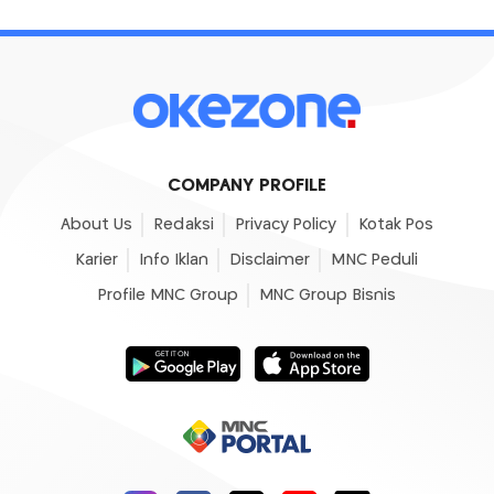
COMPANY PROFILE
About Us
Redaksi
Privacy Policy
Kotak Pos
Karier
Info Iklan
Disclaimer
MNC Peduli
Profile MNC Group
MNC Group Bisnis