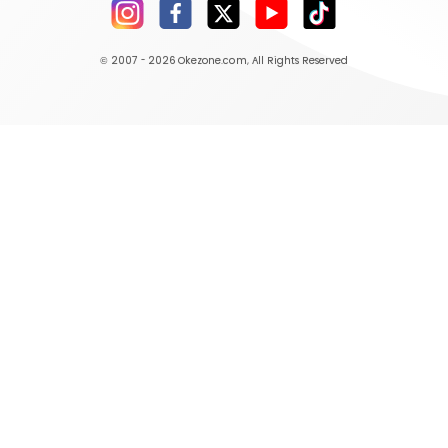
© 2007 - 2026
Okezone.com
, All Rights Reserved