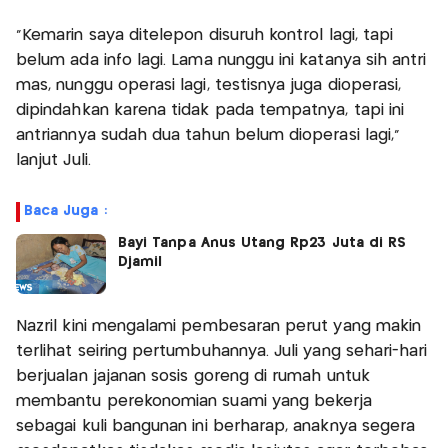
"Kemarin saya ditelepon disuruh kontrol lagi, tapi
belum ada info lagi. Lama nunggu ini katanya sih antri
mas, nunggu operasi lagi, testisnya juga dioperasi,
dipindahkan karena tidak pada tempatnya, tapi ini
antriannya sudah dua tahun belum dioperasi lagi,"
lanjut Juli.
Baca Juga :
Bayi Tanpa Anus Utang Rp23 Juta di RS
Djamil
Nazril kini mengalami pembesaran perut yang makin
terlihat seiring pertumbuhannya. Juli yang sehari-hari
berjualan jajanan sosis goreng di rumah untuk
membantu perekonomian suami yang bekerja
sebagai kuli bangunan ini berharap, anaknya segera