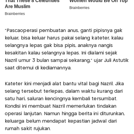
"Pascaoperasi pembuatan anus, ganti pipisnya gak
keluar, bisa keluar harus pakai selang kateter, kalau
selangnya lepas gak bisa pipis, anaknya nangis
kesakitan kalau selangnya lepas. Ini dialami sejak
Nazril umur 3 bulan sampai sekarang," ujar Juli Astutik
saat ditemui di kediamannya.
Kateter kini menjadi alat bantu vital bagi Nazril. Jika
selang tersebut terlepas, dalam waktu kurang dari
satu hari, saluran kencingnya kembali tersumbat.
Kondisi ini membuat Nazril memerlukan tindakan
operasi lanjutan. Namun hingga berita ini diturunkan,
keluarga belum mendapat kepastian jadwal dari
rumah sakit rujukan.