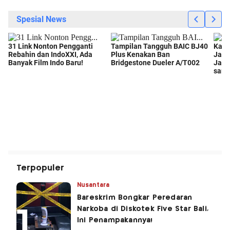
Terpopuler
Nusantara
Bareskrim Bongkar Peredaran
Narkoba di Diskotek Five Star Bali,
Ini Penampakannya!