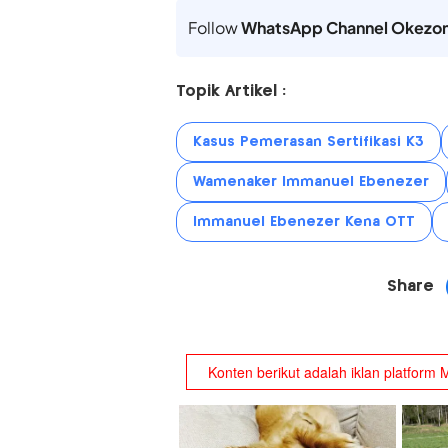
Follow
WhatsApp Channel Okezo
Topik Artikel :
Kasus Pemerasan Sertifikasi K3
Wamenaker Immanuel Ebenezer
Immanuel Ebenezer Kena OTT
Share