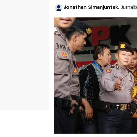
Jonathan Simanjuntak
, Jurnal