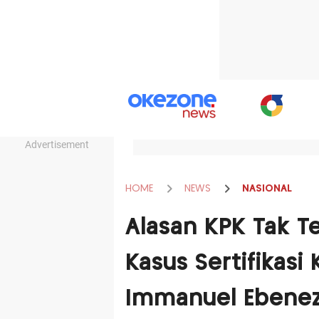
Advertisement
HOME
NEWS
NASIONAL
Alasan KPK Tak T
Kasus Sertifikasi
Immanuel Ebene