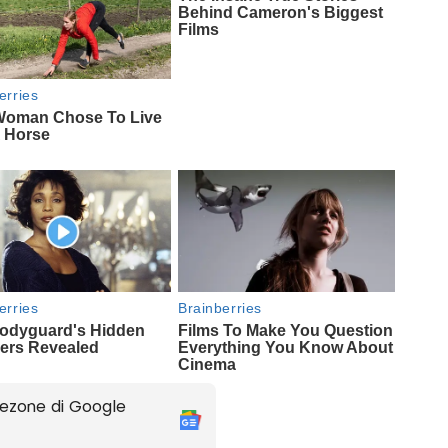
ezone di Google