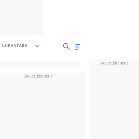
NUSANTARA
Advertisement
Advertisement