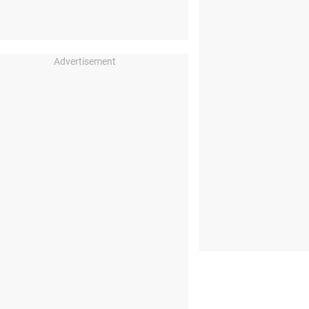
Advertisement