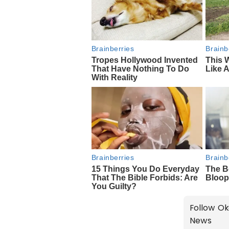
Follow Ok
News