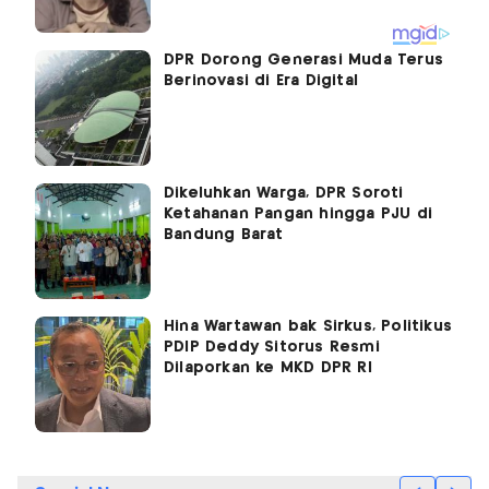
DPR Dorong Generasi Muda Terus
Berinovasi di Era Digital
Dikeluhkan Warga, DPR Soroti
Ketahanan Pangan hingga PJU di
Bandung Barat
Hina Wartawan bak Sirkus, Politikus
PDIP Deddy Sitorus Resmi
Dilaporkan ke MKD DPR RI