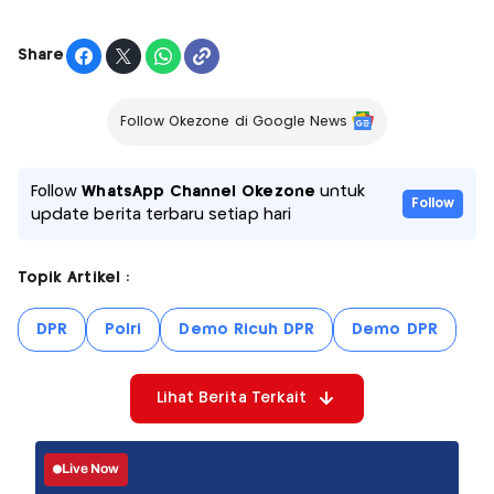
Share
Follow Okezone di Google News
Follow
WhatsApp Channel Okezone
untuk
Follow
update berita terbaru setiap hari
Topik Artikel :
DPR
Polri
Demo Ricuh DPR
Demo DPR
Lihat Berita Terkait
Live Now