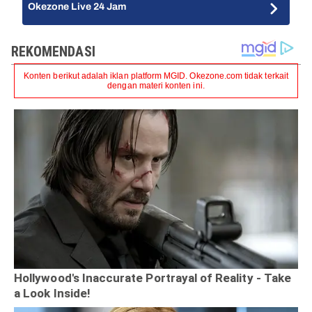
Okezone Live 24 Jam