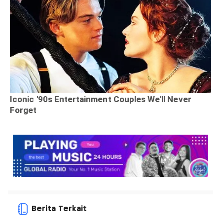
Berita Terkait