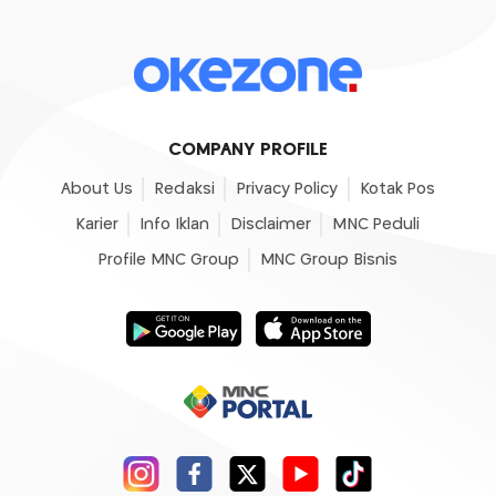
COMPANY PROFILE
About Us
Redaksi
Privacy Policy
Kotak Pos
Karier
Info Iklan
Disclaimer
MNC Peduli
Profile MNC Group
MNC Group Bisnis