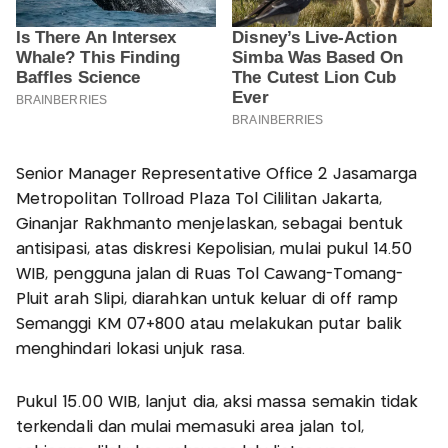
Senior Manager Representative Office 2 Jasamarga
Metropolitan Tollroad Plaza Tol Cililitan Jakarta,
Ginanjar Rakhmanto menjelaskan, sebagai bentuk
antisipasi, atas diskresi Kepolisian, mulai pukul 14.50
WIB, pengguna jalan di Ruas Tol Cawang-Tomang-
Pluit arah Slipi, diarahkan untuk keluar di off ramp
Semanggi KM 07+800 atau melakukan putar balik
menghindari lokasi unjuk rasa.
Pukul 15.00 WIB, lanjut dia, aksi massa semakin tidak
terkendali dan mulai memasuki area jalan tol,