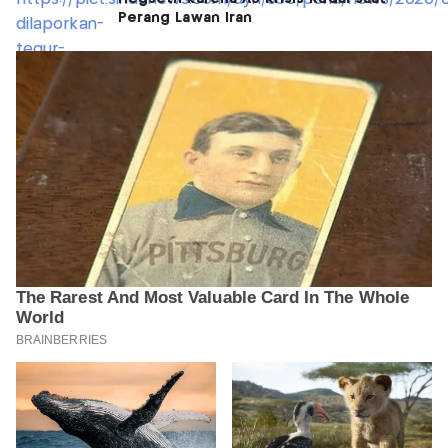
Perang Lawan Iran