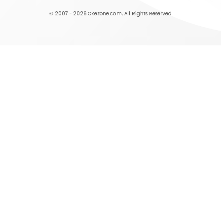
© 2007 - 2026
Okezone.com
, All Rights Reserved