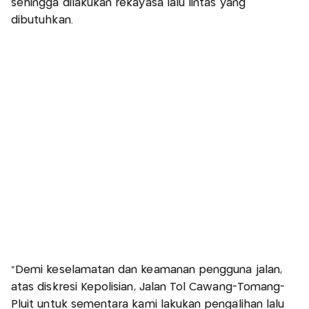
sehingga dilakukan rekayasa lalu lintas yang
dibutuhkan.
"Demi keselamatan dan keamanan pengguna jalan,
atas diskresi Kepolisian, Jalan Tol Cawang-Tomang-
Pluit untuk sementara kami lakukan pengalihan lalu