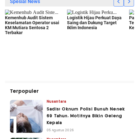
Terpopuler
Nusantara
Sadis! Oknum Polisi Bunuh Nenek
69 Tahun, Motifnya Bikin Geleng
Kepala
05 Agustus 2026