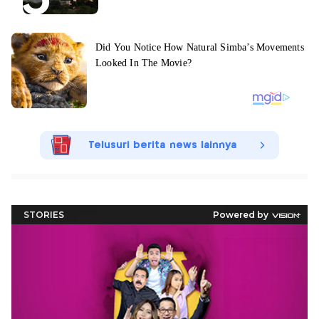
Telusuri berita news lainnya