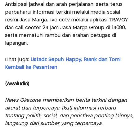
Antisipasi jadwal dan arah perjalanan, serta terus
perbaharui informasi terkini melalui media sosial
resmi Jasa Marga, live cctv melalui aplikasi TRAVOY
dan call center 24 jam Jasa Marga Group di 14080,
serta mematuhi rambu dan arahan petugas di
lapangan.
Lihat juga:
Ustadz Sepuh Happy, Faank dan Tomi
Kembali ke Pesantren
(Awaludin)
News Okezone memberikan berita terkini dengan
akurat dan terpercaya. Ikuti informasi terbaru
tentang politik, sosial, dan peristiwa penting lainnya,
langsung dari sumber yang terpercaya.