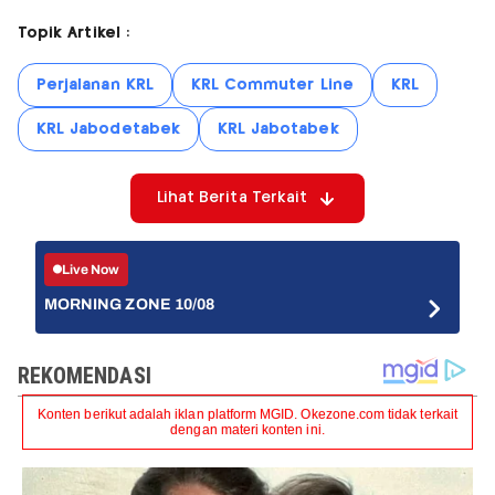
Topik Artikel :
Perjalanan KRL
KRL Commuter Line
KRL
KRL Jabodetabek
KRL Jabotabek
Lihat Berita Terkait
Live Now
MORNING ZONE 10/08