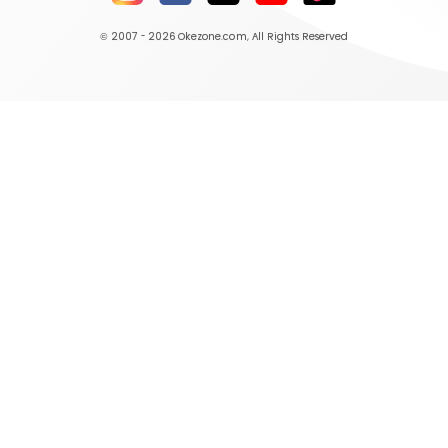
© 2007 - 2026
Okezone.com
, All Rights Reserved