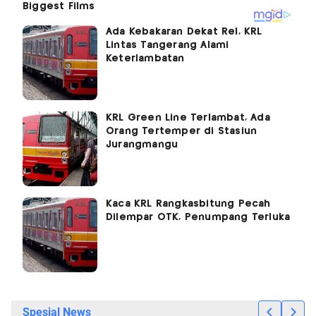
Ada Kebakaran Dekat Rel, KRL
Lintas Tangerang Alami
Keterlambatan
KRL Green Line Terlambat, Ada
Orang Tertemper di Stasiun
Jurangmangu
Kaca KRL Rangkasbitung Pecah
Dilempar OTK, Penumpang Terluka