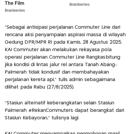
"Sebagai antisipasi perjalanan Commuter Line dari
rencana aksi penyampaian aspirasi massa di wilayah
Gedung DPR/MPR RI pada Kamis, 28 Agustus 2025,
KAI Commuter akan melakukan rekayasa pola
operasi perjalanan Commuter Line Rangkasbitung
jika kondisi di lintas jalur rel antara Tanah Abang–
Palmerah tidak kondusif dan membahayakan
perjalanan kereta api," tulis admin sebagaimana
dilihat pada Rabu (27/8/2025).
"Stasiun alternatif keberangkatan selain Stasiun
Palmerah #RekanCommuters dapat berangkat dari
Stasiun Kebayoran," tulisnya lagi.
KAI Commuter menyampaikan permohonan maaf