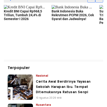
Terpopuler
Nasional
Cerita Awal Berdirinya Yayasan
Sekolah Harapan Ibu, Tempat
Ditemukannya Ratusan Senpi
10 Agustus 2026 WIB
Nusantara