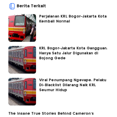
Berita Terkait
Perjalanan KRL Bogor-Jakarta Kota
Kembali Normal
KRL Bogor-Jakarta Kota Gangguan,
Hanya Satu Jalur Digunakan di
Bojong Gede
Viral Penumpang Ngevape, Pelaku
Di-Blacklist Dilarang Naik KRL
Seumur Hidup