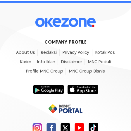
COMPANY PROFILE
About Us
Redaksi
Privacy Policy
Kotak Pos
Karier
Info Iklan
Disclaimer
MNC Peduli
Profile MNC Group
MNC Group Bisnis