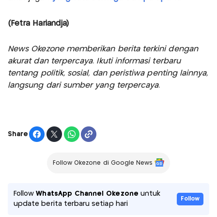
(Fetra Hariandja)
News Okezone memberikan berita terkini dengan
akurat dan terpercaya. Ikuti informasi terbaru
tentang politik, sosial, dan peristiwa penting lainnya,
langsung dari sumber yang terpercaya.
Share
Follow Okezone di Google News
Follow
WhatsApp Channel Okezone
untuk
Follow
update berita terbaru setiap hari