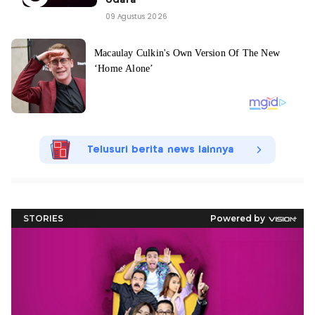
Udara
09 Agustus 2026
Telusuri berita news lainnya