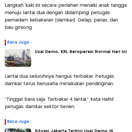
Langkah kaki ini secara perlahan menaiki anak tangga
menuju lantai dua dengan didampingi petugas
pemadam kebakaran (damkar). Gelap, panas, dan
bau gosong.
Baca Juga :
Usai Demo, KRL Beroperasi Normal Hari Ini
Lantai dua seluruhnya hangus terbakar. Petugas
damkar terus berusaha melakukan pendinginan.
"Tinggal bara saja. Terbakar 4 lantai," kata Hafid
petugas damkar sektor Senen.
Baca Juga :
Situasi Jakarta Terkini Usai Demo di