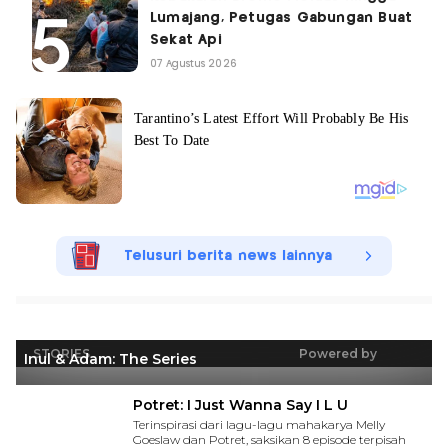
Lumajang, Petugas Gabungan Buat
Sekat Api
07 Agustus 2026
Telusuri berita news lainnya