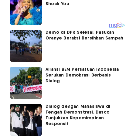
Demo di DPR Selesai, Pasukan
Oranye Beraksi Bersihkan Sampah
Aliansi BEM Persatuan Indonesia
Serukan Demokrasi Berbasis
Dialog
Dialog dengan Mahasiswa di
Tengah Demonstrasi, Dasco
Tunjukkan Kepemimpinan
Responsif