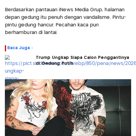
Berdasarkan pantauan iNews Media Grup, halaman
depan gedung itu penuh dengan vandalisme. Pintu-
pintu gedung hancur. Pecahan kaca pun
berhamburan di lantai.
Baca Juga :
Trump Ungkap Siapa Calon Penggantinya
di Gedung Putih