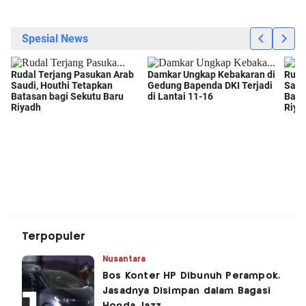
Terpopuler
Nusantara
Bos Konter HP Dibunuh Perampok,
Jasadnya Disimpan dalam Bagasi