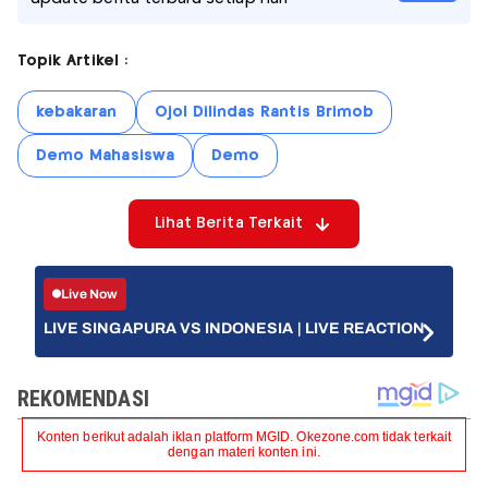
Topik Artikel :
kebakaran
Ojol Dilindas Rantis Brimob
Demo Mahasiswa
Demo
Lihat Berita Terkait
Live Now
LIVE SINGAPURA VS INDONESIA | LIVE REACTION