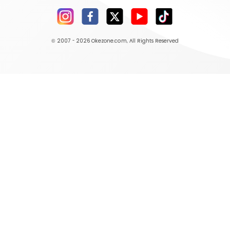
© 2007 - 2026
Okezone.com
, All Rights Reserved