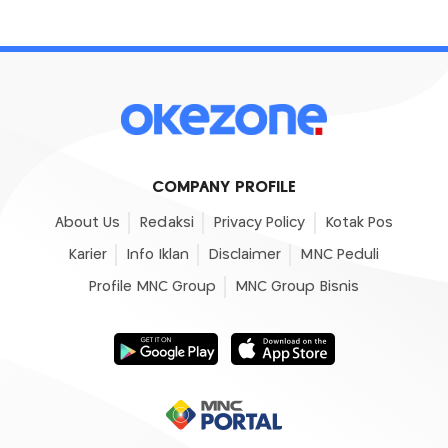
COMPANY PROFILE
About Us
Redaksi
Privacy Policy
Kotak Pos
Karier
Info Iklan
Disclaimer
MNC Peduli
Profile MNC Group
MNC Group Bisnis