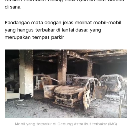
di sana.
Pandangan mata dengan jelas melihat mobil-mobil
yang hangus terbakar di lantai dasar, yang
merupakan tempat parkir.
Mobil yang terparkir di Gedung Astra ikut terbakar (IMG)