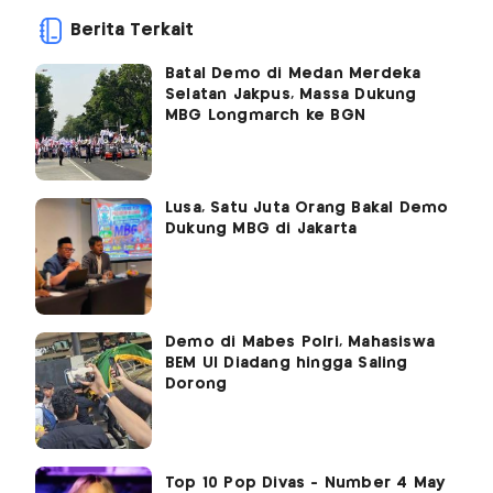
Berita Terkait
Batal Demo di Medan Merdeka
Selatan Jakpus, Massa Dukung
MBG Longmarch ke BGN
Lusa, Satu Juta Orang Bakal Demo
Dukung MBG di Jakarta
Demo di Mabes Polri, Mahasiswa
BEM UI Diadang hingga Saling
Dorong