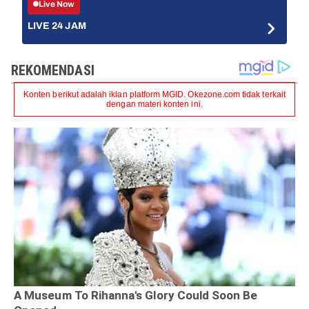
Live Now
LIVE 24 JAM