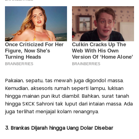
Pakaian, sepatu, tas mewah juga digondol massa.
Kemudian, aksesoris rumah seperti lampu, lukisan
hingga mainan pun ikut diambil. Bahkan, surat tanah
hingga SKCK Sahroni tak luput dari intaian massa. Ada
juga terlihat menjajal kolam renangnya.
3. Brankas Dijarah hingga Uang Dolar Disebar