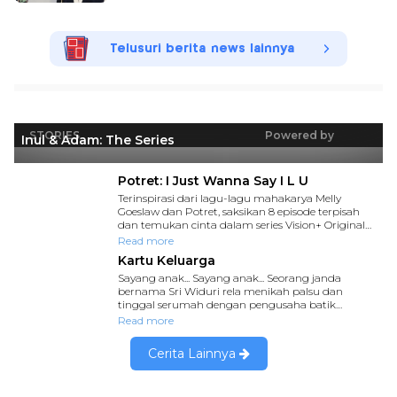
Telusuri berita news lainnya