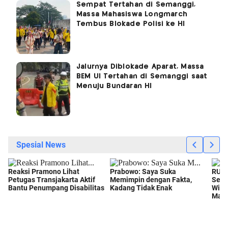
Sempat Tertahan di Semanggi,
Massa Mahasiswa Longmarch
Tembus Blokade Polisi ke HI
Jalurnya Diblokade Aparat, Massa
BEM UI Tertahan di Semanggi saat
Menuju Bundaran HI