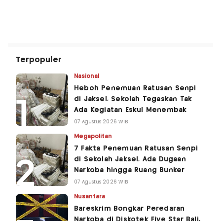
Terpopuler
Nasional
Heboh Penemuan Ratusan Senpi
di Jaksel, Sekolah Tegaskan Tak
Ada Kegiatan Eskul Menembak
07 Agustus 2026 WIB
Megapolitan
7 Fakta Penemuan Ratusan Senpi
di Sekolah Jaksel, Ada Dugaan
Narkoba hingga Ruang Bunker
07 Agustus 2026 WIB
Nusantara
Bareskrim Bongkar Peredaran
Narkoba di Diskotek Five Star Bali,