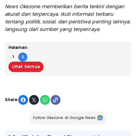
News Okezone memberikan berita terkini dengan
akurat dan terpercaya. Ikuti informasi terbaru
tentang politik, sosial, dan peristiwa penting lainnya,
langsung dari sumber yang terpercaya.
Halaman:
1
2
Lihat Semua
Share
Follow Okezone di Google News