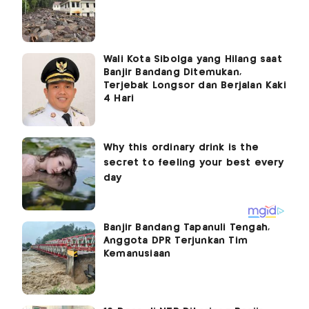
Wali Kota Sibolga yang Hilang saat
Banjir Bandang Ditemukan,
Terjebak Longsor dan Berjalan Kaki
4 Hari
Banjir Bandang Tapanuli Tengah,
Anggota DPR Terjunkan Tim
Kemanusiaan