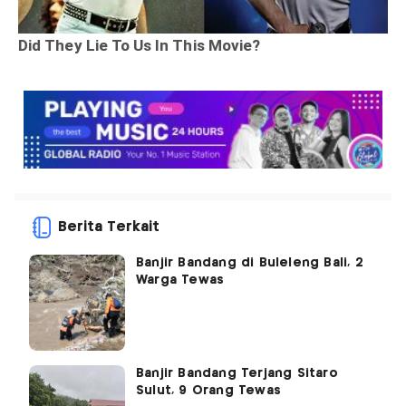
Berita Terkait
Banjir Bandang di Buleleng Bali, 2
Warga Tewas
Banjir Bandang Terjang Sitaro
Sulut, 9 Orang Tewas