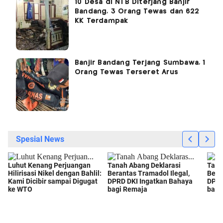
10 Desa di NTB Diterjang Banjir
Bandang, 3 Orang Tewas dan 622
KK Terdampak
Banjir Bandang Terjang Sumbawa, 1
Orang Tewas Terseret Arus