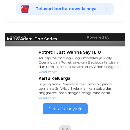
Telusuri berita news lainnya