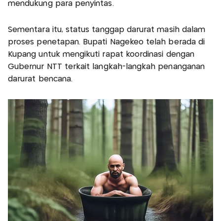
mendukung para penyintas.
Sementara itu, status tanggap darurat masih dalam
proses penetapan. Bupati Nagekeo telah berada di
Kupang untuk mengikuti rapat koordinasi dengan
Gubernur NTT terkait langkah-langkah penanganan
darurat bencana.