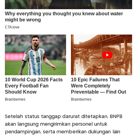
Setelah status tanggap darurat ditetapkan, BNPB
akan langsung mengirimkan personel untuk
pendampingan, serta memberikan dukungan lain