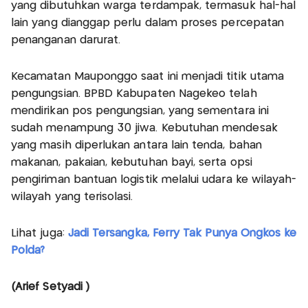
yang dibutuhkan warga terdampak, termasuk hal-hal
lain yang dianggap perlu dalam proses percepatan
penanganan darurat.
Kecamatan Mauponggo saat ini menjadi titik utama
pengungsian. BPBD Kabupaten Nagekeo telah
mendirikan pos pengungsian, yang sementara ini
sudah menampung 30 jiwa. Kebutuhan mendesak
yang masih diperlukan antara lain tenda, bahan
makanan, pakaian, kebutuhan bayi, serta opsi
pengiriman bantuan logistik melalui udara ke wilayah-
wilayah yang terisolasi.
Lihat juga:
Jadi Tersangka, Ferry Tak Punya Ongkos ke
Polda?
(Arief Setyadi )