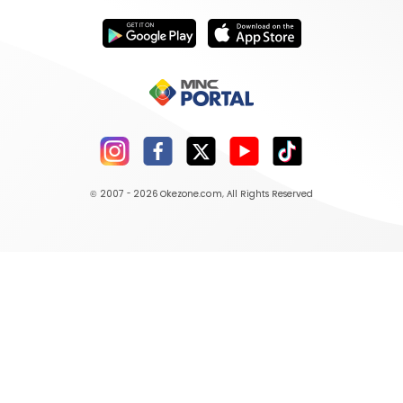
© 2007 - 2026
Okezone.com
, All Rights Reserved