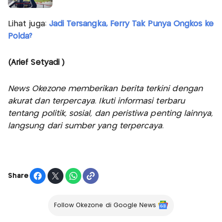
Lihat juga:
Jadi Tersangka, Ferry Tak Punya Ongkos ke
Polda?
(Arief Setyadi )
News Okezone memberikan berita terkini dengan
akurat dan terpercaya. Ikuti informasi terbaru
tentang politik, sosial, dan peristiwa penting lainnya,
langsung dari sumber yang terpercaya.
Share
Follow Okezone di Google News