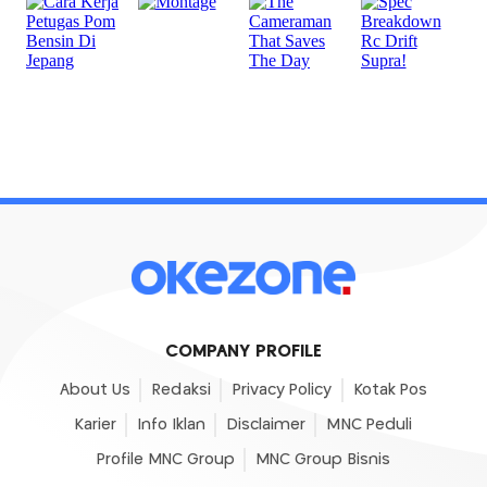
COMPANY PROFILE
About Us
Redaksi
Privacy Policy
Kotak Pos
Karier
Info Iklan
Disclaimer
MNC Peduli
Profile MNC Group
MNC Group Bisnis