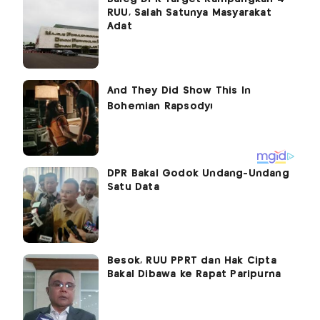
RUU, Salah Satunya Masyarakat
Adat
DPR Bakal Godok Undang-Undang
Satu Data
Besok, RUU PPRT dan Hak Cipta
Bakal Dibawa ke Rapat Paripurna