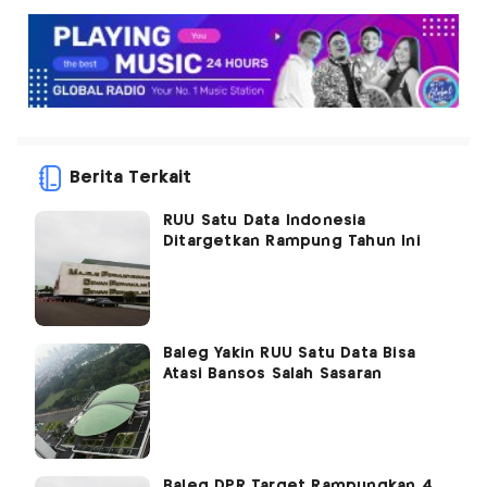
Berita Terkait
RUU Satu Data Indonesia
Ditargetkan Rampung Tahun Ini
Baleg Yakin RUU Satu Data Bisa
Atasi Bansos Salah Sasaran
Baleg DPR Target Rampungkan 4