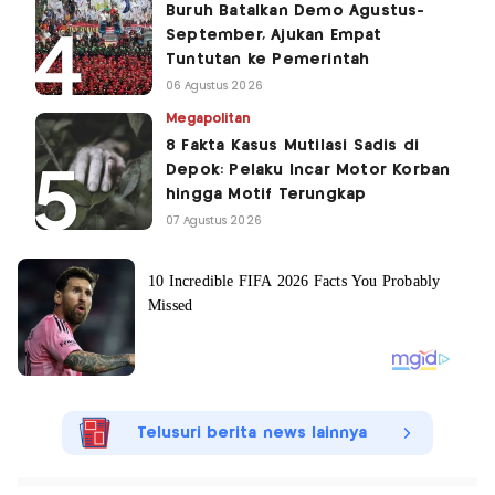
Buruh Batalkan Demo Agustus-
September, Ajukan Empat
Tuntutan ke Pemerintah
06 Agustus 2026
Megapolitan
8 Fakta Kasus Mutilasi Sadis di
Depok: Pelaku Incar Motor Korban
hingga Motif Terungkap
07 Agustus 2026
Telusuri berita news lainnya