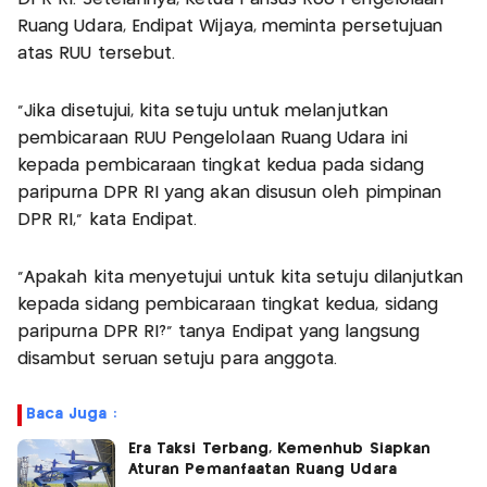
Ruang Udara, Endipat Wijaya, meminta persetujuan
atas RUU tersebut.
"Jika disetujui, kita setuju untuk melanjutkan
pembicaraan RUU Pengelolaan Ruang Udara ini
kepada pembicaraan tingkat kedua pada sidang
paripurna DPR RI yang akan disusun oleh pimpinan
DPR RI," kata Endipat.
"Apakah kita menyetujui untuk kita setuju dilanjutkan
kepada sidang pembicaraan tingkat kedua, sidang
paripurna DPR RI?" tanya Endipat yang langsung
disambut seruan setuju para anggota.
Baca Juga :
Era Taksi Terbang, Kemenhub Siapkan
Aturan Pemanfaatan Ruang Udara