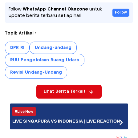
Follow
WhatsApp Channel Okezone
untuk
Follow
update berita terbaru setiap hari
Topik Artikel :
DPR RI
Undang-undang
RUU Pengelolaan Ruang Udara
Revisi Undang-Undang
Lihat Berita Terkait
Live Now
LIVE SINGAPURA VS INDONESIA | LIVE REACTION