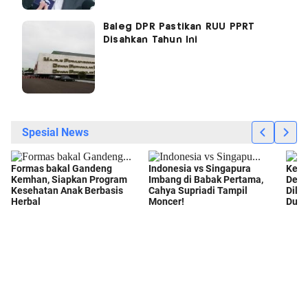
Baleg DPR Pastikan RUU PPRT
Disahkan Tahun Ini