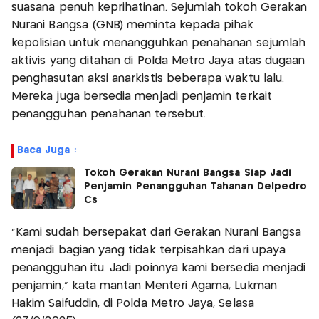
suasana penuh keprihatinan. Sejumlah tokoh Gerakan
Nurani Bangsa (GNB) meminta kepada pihak
kepolisian untuk menangguhkan penahanan sejumlah
aktivis yang ditahan di Polda Metro Jaya atas dugaan
penghasutan aksi anarkistis beberapa waktu lalu.
Mereka juga bersedia menjadi penjamin terkait
penangguhan penahanan tersebut.
Baca Juga :
Tokoh Gerakan Nurani Bangsa Siap Jadi
Penjamin Penangguhan Tahanan Delpedro
Cs
“Kami sudah bersepakat dari Gerakan Nurani Bangsa
menjadi bagian yang tidak terpisahkan dari upaya
penangguhan itu. Jadi poinnya kami bersedia menjadi
penjamin,” kata mantan Menteri Agama, Lukman
Hakim Saifuddin, di Polda Metro Jaya, Selasa