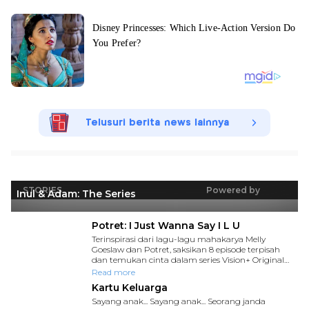
Telusuri berita news lainnya