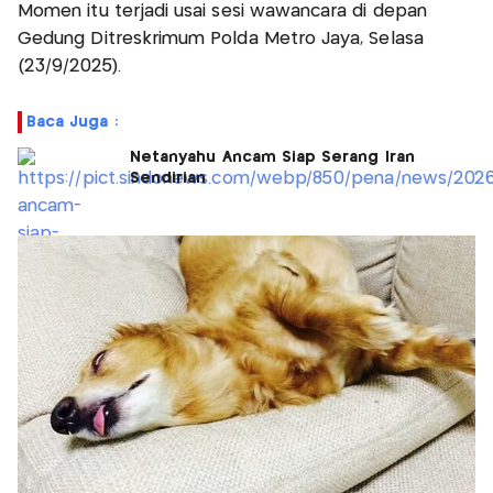
Momen itu terjadi usai sesi wawancara di depan
Gedung Ditreskrimum Polda Metro Jaya, Selasa
(23/9/2025).
Baca Juga :
Netanyahu Ancam Siap Serang Iran
Sendirian