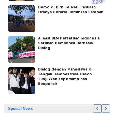
Demo di DPR Selesai, Pasukan
Oranye Beraksi Bersihkan Sampah
Aliansi BEM Persatuan Indonesia
Serukan Demokrasi Berbasis
Dialog
Dialog dengan Mahasiswa di
Tengah Demonstrasi, Dasco
Tunjukkan Kepemimpinan
Responsif