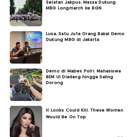
Selatan Jakpus, Massa Dukung
MBG Longmarch ke BGN
Lusa, Satu Juta Orang Bakal Demo
Dukung MBG di Jakarta
Demo di Mabes Polri, Mahasiswa
BEM UI Diadang hingga Saling
Dorong