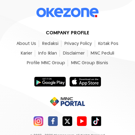
COMPANY PROFILE
About Us
Redaksi
Privacy Policy
Kotak Pos
Karier
Info Iklan
Disclaimer
MNC Peduli
Profile MNC Group
MNC Group Bisnis