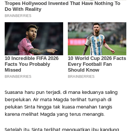
Suasana haru pun terjadi, di mana keduanya saling
berpelukan. Air mata Magda terlihat tumpah di
pelukan Sinta hingga tak kuasa menahan tangis
karena melihat Magda yang terus menangis.
Setelah itu, Sinta terlihat menguatkan ibu kandung