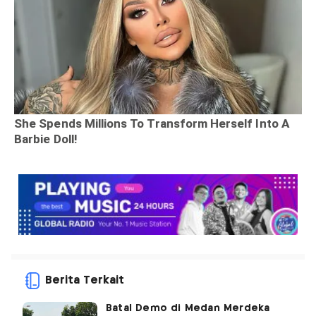
Berita Terkait
Batal Demo di Medan Merdeka