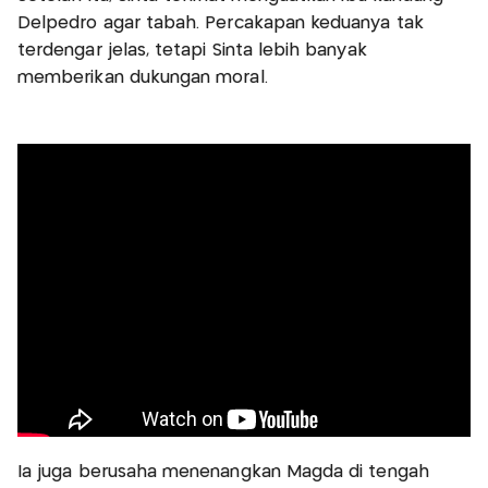
Delpedro agar tabah. Percakapan keduanya tak
terdengar jelas, tetapi Sinta lebih banyak
memberikan dukungan moral.
Ia juga berusaha menenangkan Magda di tengah