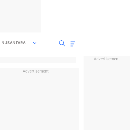
NUSANTARA
Advertisement
Advertisement