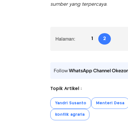
sumber yang terpercaya.
Halaman:
1
2
Follow
WhatsApp Channel Okezo
Topik Artikel :
Yandri Susanto
Menteri Desa
konflik agraria