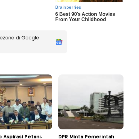
ezone di Google
 Aspirasi Petani,
DPR Minta Pemerintah