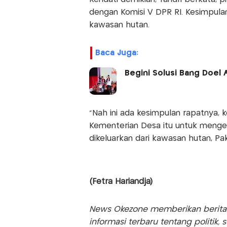
dengan Komisi V DPR RI. Kesimpulan
kawasan hutan.
Baca Juga:
Begini Solusi Bang Doel A
"Nah ini ada kesimpulan rapatnya, 
Kementerian Desa itu untuk menge
dikeluarkan dari kawasan hutan, Pa
(Fetra Hariandja)
News Okezone memberikan berita te
informasi terbaru tentang politik, 