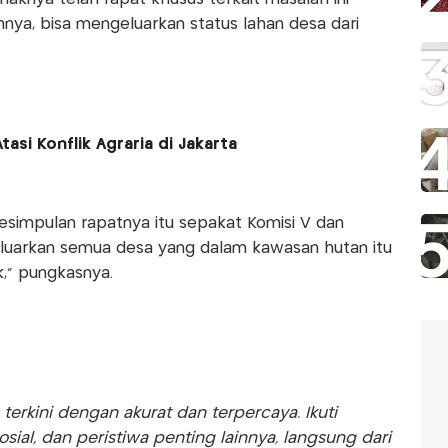
nya, bisa mengeluarkan status lahan desa dari
tasi Konflik Agraria di Jakarta
kesimpulan rapatnya itu sepakat Komisi V dan
luarkan semua desa yang dalam kawasan hutan itu
k," pungkasnya.
rkini dengan akurat dan terpercaya. Ikuti
sosial, dan peristiwa penting lainnya, langsung dari