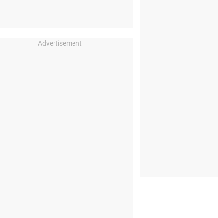
Advertisement