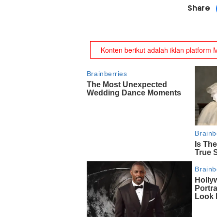
Share