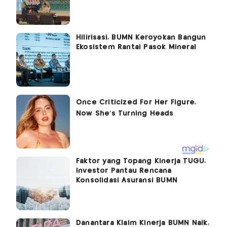
Hilirisasi, BUMN Keroyokan Bangun
Ekosistem Rantai Pasok Mineral
Faktor yang Topang Kinerja TUGU,
Investor Pantau Rencana
Konsolidasi Asuransi BUMN
Danantara Klaim Kinerja BUMN Naik,