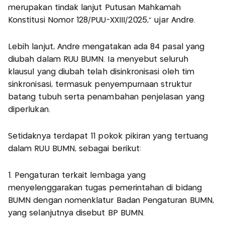
merupakan tindak lanjut Putusan Mahkamah
Konstitusi Nomor 128/PUU-XXIII/2025," ujar Andre.
Lebih lanjut, Andre mengatakan ada 84 pasal yang
diubah dalam RUU BUMN. Ia menyebut seluruh
klausul yang diubah telah disinkronisasi oleh tim
sinkronisasi, termasuk penyempurnaan struktur
batang tubuh serta penambahan penjelasan yang
diperlukan.
Setidaknya terdapat 11 pokok pikiran yang tertuang
dalam RUU BUMN, sebagai berikut:
1. Pengaturan terkait lembaga yang
menyelenggarakan tugas pemerintahan di bidang
BUMN dengan nomenklatur Badan Pengaturan BUMN,
yang selanjutnya disebut BP BUMN.