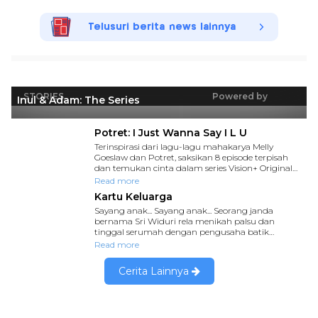
Telusuri berita news lainnya