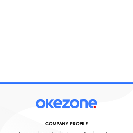
COMPANY PROFILE