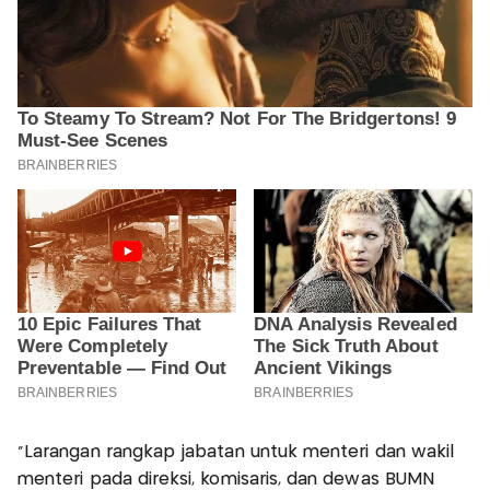
"Larangan rangkap jabatan untuk menteri dan wakil
menteri pada direksi, komisaris, dan dewas BUMN