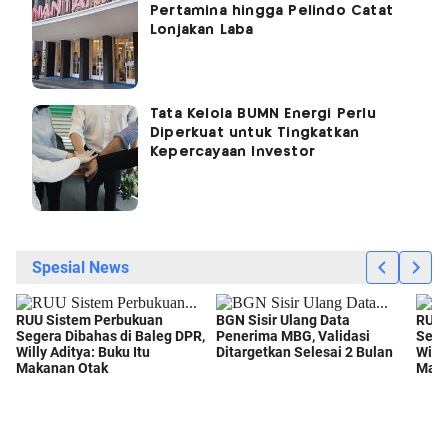
Pertamina hingga Pelindo Catat
Lonjakan Laba
Tata Kelola BUMN Energi Perlu
Diperkuat untuk Tingkatkan
Kepercayaan Investor