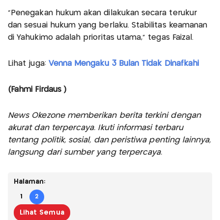
“Penegakan hukum akan dilakukan secara terukur
dan sesuai hukum yang berlaku. Stabilitas keamanan
di Yahukimo adalah prioritas utama,” tegas Faizal.
Lihat juga:
Venna Mengaku 3 Bulan Tidak Dinafkahi
(Fahmi Firdaus )
News Okezone memberikan berita terkini dengan
akurat dan terpercaya. Ikuti informasi terbaru
tentang politik, sosial, dan peristiwa penting lainnya,
langsung dari sumber yang terpercaya.
Halaman:
1
2
Lihat Semua