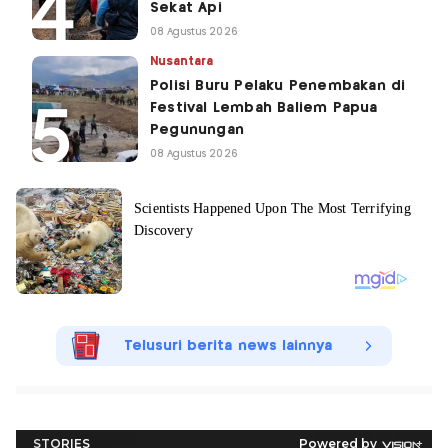
Sekat Api
08 Agustus 2026
Nusantara
Polisi Buru Pelaku Penembakan di
Festival Lembah Baliem Papua
Pegunungan
08 Agustus 2026
Telusuri berita news lainnya