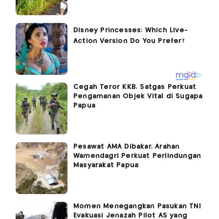
Cegah Teror KKB, Satgas Perkuat
Pengamanan Objek Vital di Sugapa
Papua
Pesawat AMA Dibakar, Arahan
Wamendagri Perkuat Perlindungan
Masyarakat Papua
Momen Menegangkan Pasukan TNI
Evakuasi Jenazah Pilot AS yang