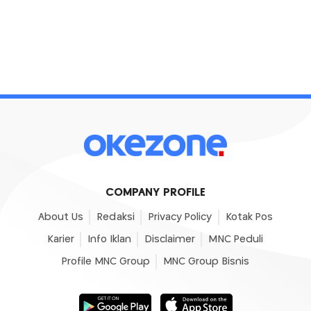
COMPANY PROFILE
About Us
Redaksi
Privacy Policy
Kotak Pos
Karier
Info Iklan
Disclaimer
MNC Peduli
Profile MNC Group
MNC Group Bisnis