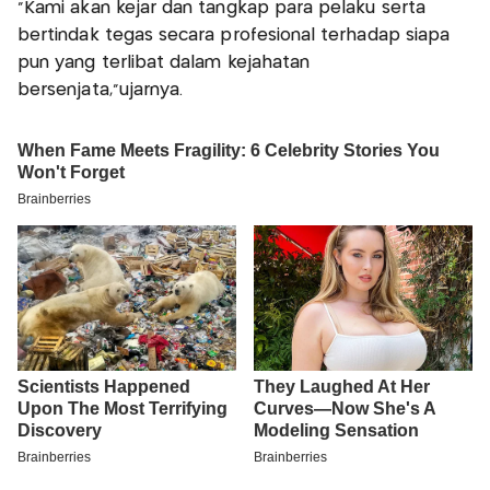
“Kami akan kejar dan tangkap para pelaku serta
bertindak tegas secara profesional terhadap siapa
pun yang terlibat dalam kejahatan
bersenjata,”ujarnya.