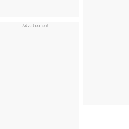
Advertisement