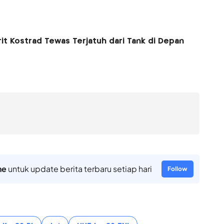
it Kostrad Tewas Terjatuh dari Tank di Depan
ne
untuk update berita terbaru setiap hari
Follow