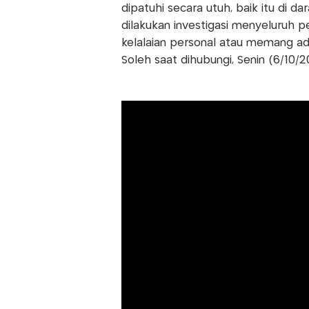
dipatuhi secara utuh, baik itu di 
dilakukan investigasi menyeluruh
kelalaian personal atau memang ad
Soleh saat dihubungi, Senin (6/10/2