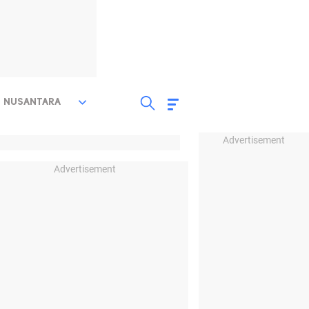
NUSANTARA
Advertisement
Advertisement