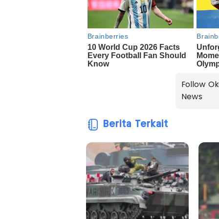
Follow Ok
News
Berita Terkait