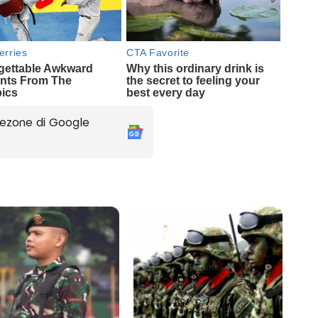
ezone di Google