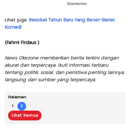
Lihat juga:
Resolusi Tahun Baru Yang Bener-Bener
Komedi
(Fahmi Firdaus )
News Okezone memberikan berita terkini dengan
akurat dan terpercaya. Ikuti informasi terbaru
tentang politik, sosial, dan peristiwa penting lainnya,
langsung dari sumber yang terpercaya.
Halaman:
1
2
Lihat Semua