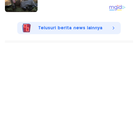
Telusuri berita news lainnya