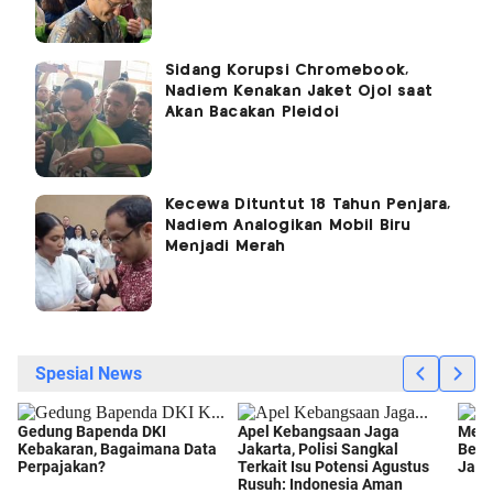
Sidang Korupsi Chromebook,
Nadiem Kenakan Jaket Ojol saat
Akan Bacakan Pleidoi
Kecewa Dituntut 18 Tahun Penjara,
Nadiem Analogikan Mobil Biru
Menjadi Merah