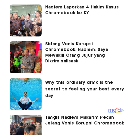
Nadiem Laporkan 4 Hakim Kasus
Chromebook ke KY
Sidang Vonis Korupsi
Chromebook, Nadiem: Saya
Mewakili Orang Jujur yang
Dikriminalisasi!
Tangis Nadiem Makarim Pecah
Jelang Vonis Korupsi Chromebook