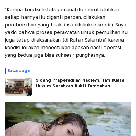
"Karena kondisi fistula perianal itu membutuhkan
setiap harinya itu diganti perban, dilakukan
pembersihan yang tidak bisa dilakukan sendiri. Saya
yakin bahwa proses perawatan untuk pemulihan itu
juga tetap dilaksanakan (di Rutan Salemba) karena
kondisi ini akan menentukan apakah nanti operasi
yang kedua juga bisa sukses," pungkasnya.
Baca Juga :
Sidang Praperadilan Nadiem, Tim Kuasa
Hukum Serahkan Bukti Tambahan