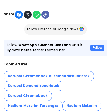
Share
Follow Okezone di Google News
Follow
WhatsApp Channel Okezone
untuk
Follow
update berita terbaru setiap hari
Topik Artikel :
Korupsi Chromebook di Kemendikbudristek
Korupsi Kemendikbudristek
Korupsi Chromebook
Nadiem Makarim Tersangka
Nadiem Makarim