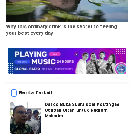
Berita Terkait
Dasco Buka Suara soal Postingan
Ucapan Ultah untuk Nadiem
Makarim