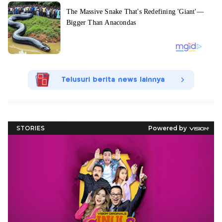
Telusuri berita news lainnya