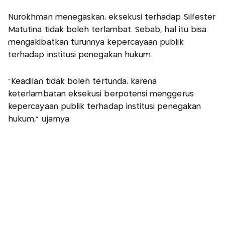
Nurokhman menegaskan, eksekusi terhadap Silfester
Matutina tidak boleh terlambat. Sebab, hal itu bisa
mengakibatkan turunnya kepercayaan publik
terhadap institusi penegakan hukum.
“Keadilan tidak boleh tertunda, karena
keterlambatan eksekusi berpotensi menggerus
kepercayaan publik terhadap institusi penegakan
hukum,” ujarnya.