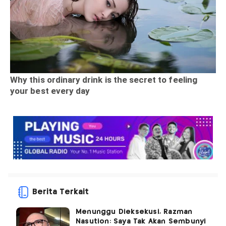
Berita Terkait
Menunggu Dieksekusi, Razman
Nasution: Saya Tak Akan Sembunyi