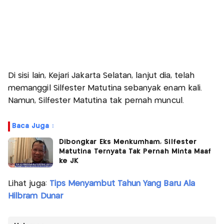
Di sisi lain, Kejari Jakarta Selatan, lanjut dia, telah
memanggil Silfester Matutina sebanyak enam kali.
Namun, Silfester Matutina tak pernah muncul.
Baca Juga :
Dibongkar Eks Menkumham, Silfester
Matutina Ternyata Tak Pernah Minta Maaf
ke JK
Lihat juga:
Tips Menyambut Tahun Yang Baru Ala
Hilbram Dunar