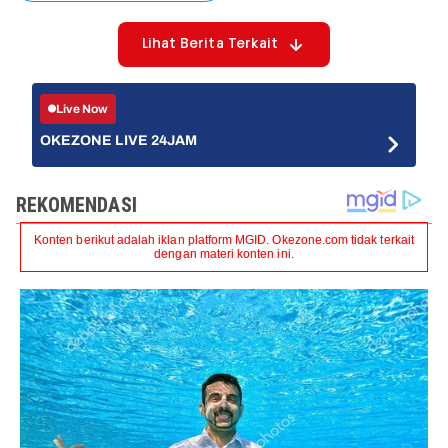
Lihat Berita Terkait
Live Now
OKEZONE LIVE 24JAM