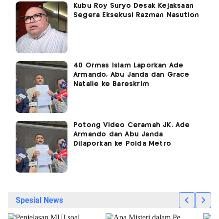
Kubu Roy Suryo Desak Kejaksaan
Segera Eksekusi Razman Nasution
40 Ormas Islam Laporkan Ade
Armando, Abu Janda dan Grace
Natalie ke Bareskrim
Potong Video Ceramah JK, Ade
Armando dan Abu Janda
Dilaporkan ke Polda Metro