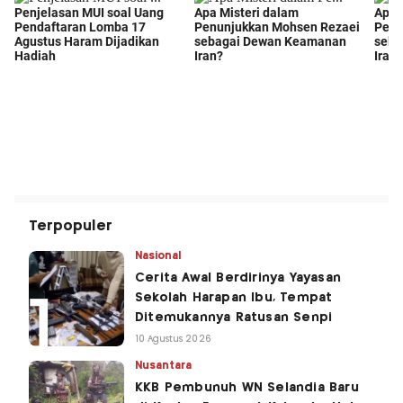
Terpopuler
Nasional
Cerita Awal Berdirinya Yayasan
Sekolah Harapan Ibu, Tempat
Ditemukannya Ratusan Senpi
10 Agustus 2026
Nusantara
KKB Pembunuh WN Selandia Baru