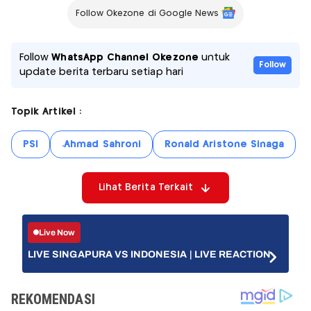
Follow Okezone di Google News
Follow
WhatsApp Channel Okezone
untuk
Follow
update berita terbaru setiap hari
Topik Artikel :
PSI
.Ahmad Sahroni
Ronald Aristone Sinaga
Lihat Berita Terkait
Live Now
LIVE SINGAPURA VS INDONESIA | LIVE REACTION