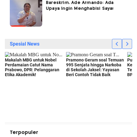
Bareskrim, Ade Armando: Ada
Upaya Ingin Menghabisi Saya!
Terpopuler