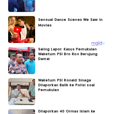
Saling Lapor, Kasus Pemukulan
Waketum PSI Bro Ron Berujung
Damai
Waketum PSI Ronald Sinaga
Dilaporkan Balik ke Polisi soal
Pemukulan
Dilaporkan 40 Ormas Islam ke