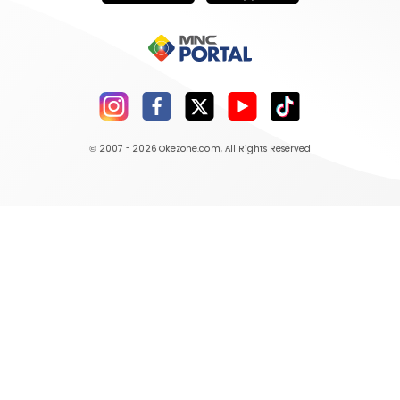
© 2007 - 2026
Okezone.com
, All Rights Reserved