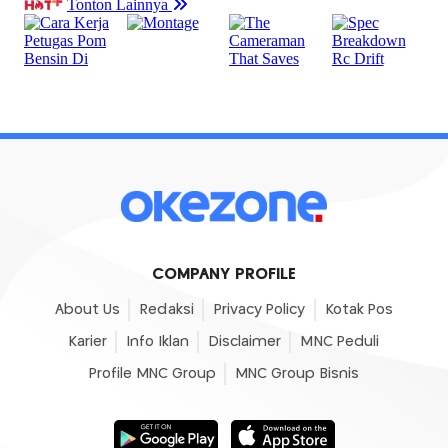
COMPANY PROFILE
About Us
Redaksi
Privacy Policy
Kotak Pos
Karier
Info Iklan
Disclaimer
MNC Peduli
Profile MNC Group
MNC Group Bisnis