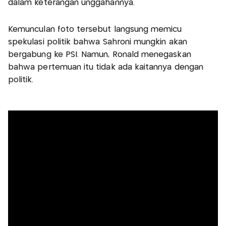
dalam keterangan unggahannya.
Kemunculan foto tersebut langsung memicu
spekulasi politik bahwa Sahroni mungkin akan
bergabung ke PSI. Namun, Ronald menegaskan
bahwa pertemuan itu tidak ada kaitannya dengan
politik.