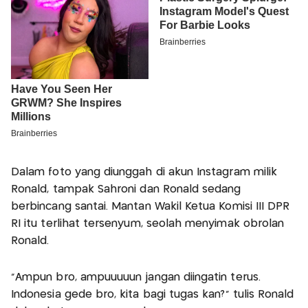
Dalam foto yang diunggah di akun Instagram milik
Ronald, tampak Sahroni dan Ronald sedang
berbincang santai. Mantan Wakil Ketua Komisi III DPR
RI itu terlihat tersenyum, seolah menyimak obrolan
Ronald.
“Ampun bro, ampuuuuun jangan diingatin terus.
Indonesia gede bro, kita bagi tugas kan?” tulis Ronald