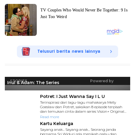
Telusuri berita news lainnya