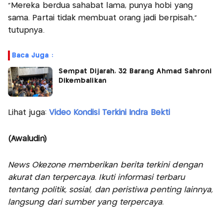
“Mereka berdua sahabat lama, punya hobi yang
sama. Partai tidak membuat orang jadi berpisah,”
tutupnya.
Baca Juga :
Sempat Dijarah, 32 Barang Ahmad Sahroni
Dikembalikan
Lihat juga:
Video Kondisi Terkini Indra Bekti
(Awaludin)
News Okezone memberikan berita terkini dengan
akurat dan terpercaya. Ikuti informasi terbaru
tentang politik, sosial, dan peristiwa penting lainnya,
langsung dari sumber yang terpercaya.