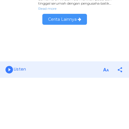
Listen