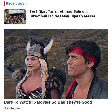
Baca Juga :
Sertifikat Tanah Ahmad Sahroni
Dikembalikan Setelah Dijarah Massa