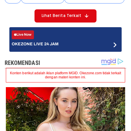
Lihat Berita Terkait
Live Now
OKEZONE LIVE 24 JAM