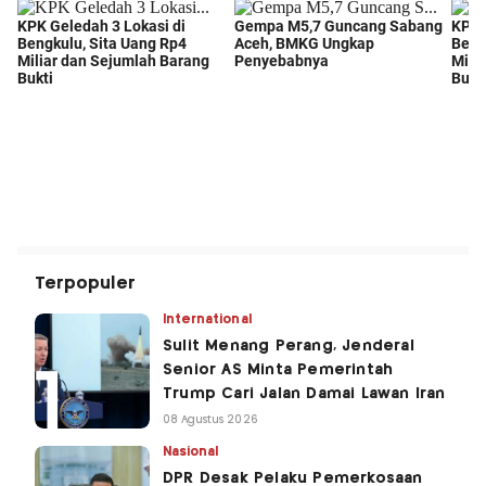
Terpopuler
International
Sulit Menang Perang, Jenderal
Senior AS Minta Pemerintah
Trump Cari Jalan Damai Lawan Iran
08 Agustus 2026
Nasional
DPR Desak Pelaku Pemerkosaan