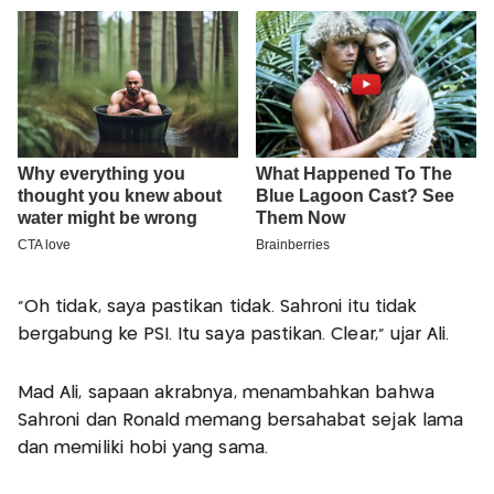
“Oh tidak, saya pastikan tidak. Sahroni itu tidak
bergabung ke PSI. Itu saya pastikan. Clear,” ujar Ali.
Mad Ali, sapaan akrabnya, menambahkan bahwa
Sahroni dan Ronald memang bersahabat sejak lama
dan memiliki hobi yang sama.