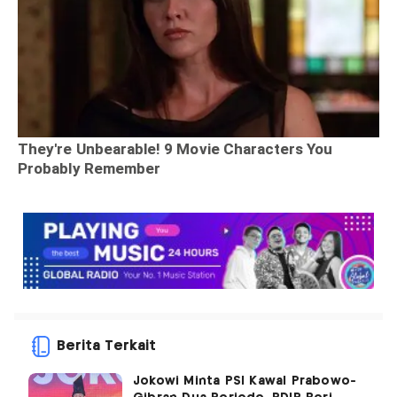
Berita Terkait
Jokowi Minta PSI Kawal Prabowo-