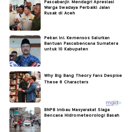
Pascabanjir, Mendagri Apresiasi
Warga Swadaya Perbaiki Jalan
Rusak di Aceh
Pekan Ini, Kemensos Salurkan
Bantuan Pascabencana Sumatera
untuk 10 Kabupaten
BNPB Imbau Masyarakat Siaga
Bencana Hidrometeorologi Basah