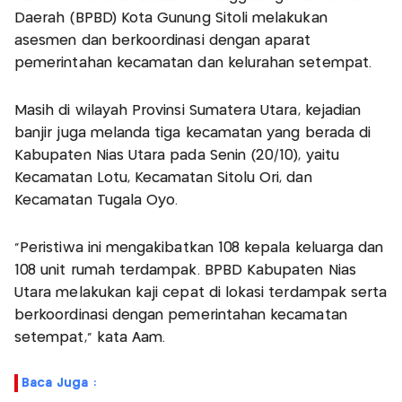
Daerah (BPBD) Kota Gunung Sitoli melakukan
asesmen dan berkoordinasi dengan aparat
pemerintahan kecamatan dan kelurahan setempat.
Masih di wilayah Provinsi Sumatera Utara, kejadian
banjir juga melanda tiga kecamatan yang berada di
Kabupaten Nias Utara pada Senin (20/10), yaitu
Kecamatan Lotu, Kecamatan Sitolu Ori, dan
Kecamatan Tugala Oyo.
“Peristiwa ini mengakibatkan 108 kepala keluarga dan
108 unit rumah terdampak. BPBD Kabupaten Nias
Utara melakukan kaji cepat di lokasi terdampak serta
berkoordinasi dengan pemerintahan kecamatan
setempat,” kata Aam.
Baca Juga :