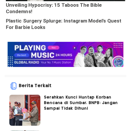
Berita Terkait
Serahkan Kunci Huntap Korban
Bencana di Sumbar, BNPB: Jangan
Sampai Tidak Dihuni