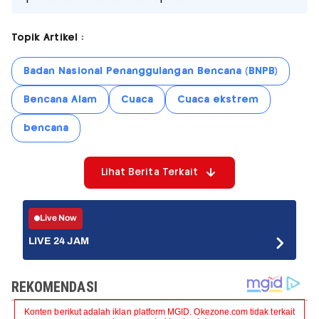
Topik Artikel :
Badan Nasional Penanggulangan Bencana (BNPB)
Bencana Alam
Cuaca
Cuaca ekstrem
bencana
Lihat Berita Terkait
Live Now
LIVE 24 JAM