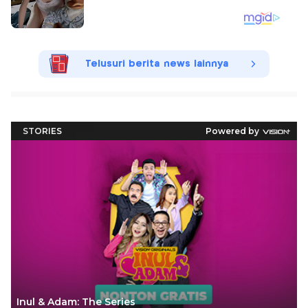
Telusuri berita news lainnya