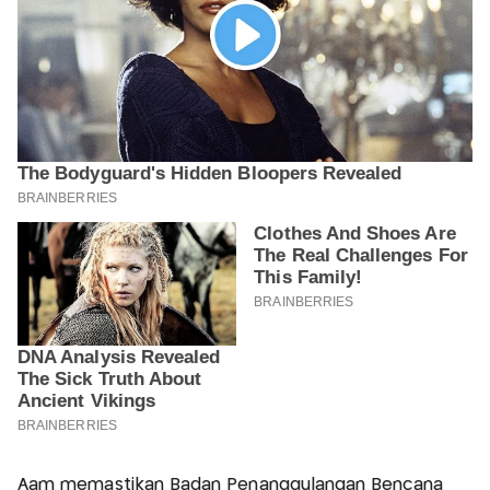
Aam memastikan Badan Penanggulangan Bencana