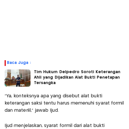
Baca Juga :
Tim Hukum Delpedro Soroti Keterangan
Ahli yang Dijadikan Alat Bukti Penetapan
Tersangka
“Ya, konteksnya apa yang disebut alat bukti
keterangan saksi tentu harus memenuhi syarat formil
dan materiil,” jawab Ijud.
Ijud menjelaskan, syarat formil dari alat bukti