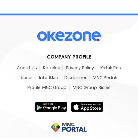
COMPANY PROFILE
About Us
Redaksi
Privacy Policy
Kotak Pos
Karier
Info Iklan
Disclaimer
MNC Peduli
Profile MNC Group
MNC Group Bisnis