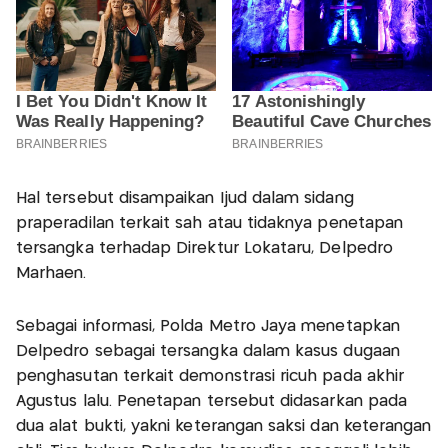
Hal tersebut disampaikan Ijud dalam sidang
praperadilan terkait sah atau tidaknya penetapan
tersangka terhadap Direktur Lokataru, Delpedro
Marhaen.
Sebagai informasi, Polda Metro Jaya menetapkan
Delpedro sebagai tersangka dalam kasus dugaan
penghasutan terkait demonstrasi ricuh pada akhir
Agustus lalu. Penetapan tersebut didasarkan pada
dua alat bukti, yakni keterangan saksi dan keterangan