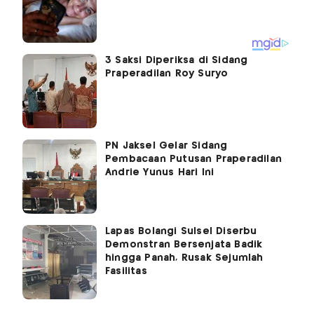
3 Saksi Diperiksa di Sidang
Praperadilan Roy Suryo
PN Jaksel Gelar Sidang
Pembacaan Putusan Praperadilan
Andrie Yunus Hari Ini
Lapas Bolangi Sulsel Diserbu
Demonstran Bersenjata Badik
hingga Panah, Rusak Sejumlah
Fasilitas