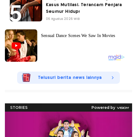
Kasus Mutilasi, Terancam Penjara
Seumur Hidup!
06 Agustus 2026 WIB
Telusuri berita news lainnya