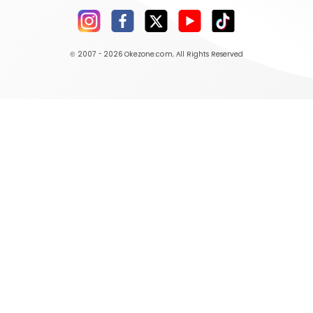
© 2007 - 2026
Okezone.com
, All Rights Reserved