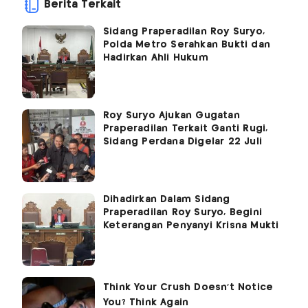
Berita Terkait
Sidang Praperadilan Roy Suryo,
Polda Metro Serahkan Bukti dan
Hadirkan Ahli Hukum
Roy Suryo Ajukan Gugatan
Praperadilan Terkait Ganti Rugi,
Sidang Perdana Digelar 22 Juli
Dihadirkan Dalam Sidang
Praperadilan Roy Suryo, Begini
Keterangan Penyanyi Krisna Mukti