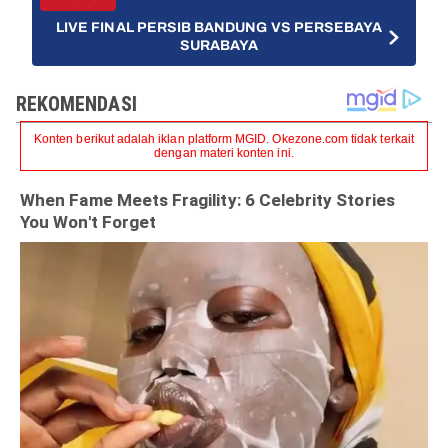
LIVE FINAL PERSIB BANDUNG VS PERSEBAYA
SURABAYA