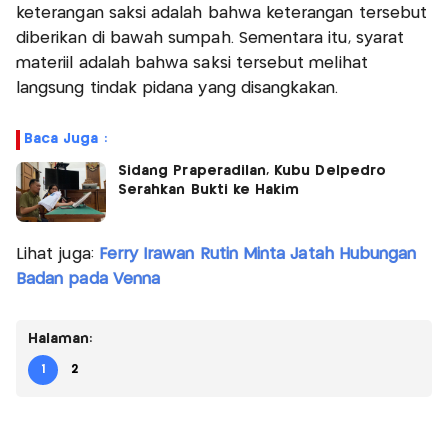
keterangan saksi adalah bahwa keterangan tersebut
diberikan di bawah sumpah. Sementara itu, syarat
materiil adalah bahwa saksi tersebut melihat
langsung tindak pidana yang disangkakan.
Baca Juga :
Sidang Praperadilan, Kubu Delpedro
Serahkan Bukti ke Hakim
Lihat juga:
Ferry Irawan Rutin Minta Jatah Hubungan
Badan pada Venna
Halaman:
1
2