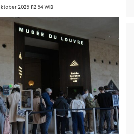
Oktober 2025 |12:54 WIB