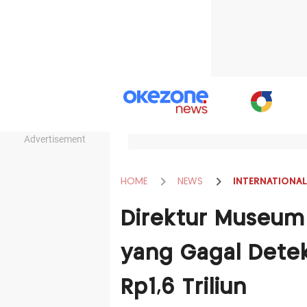
Advertisement
HOME
NEWS
INTERNATIONAL
Direktur Museum
yang Gagal Detek
Rp1,6 Triliun