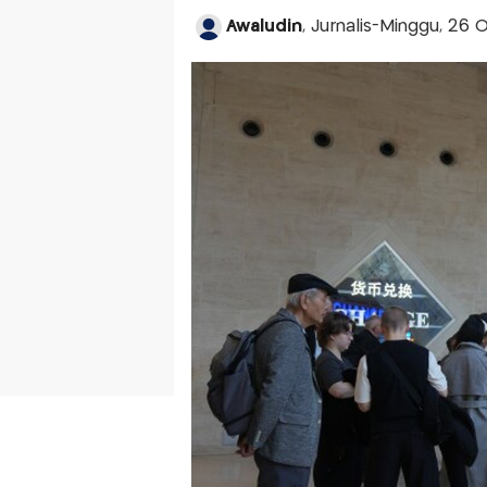
Awaludin
, Jurnalis-Minggu, 26 