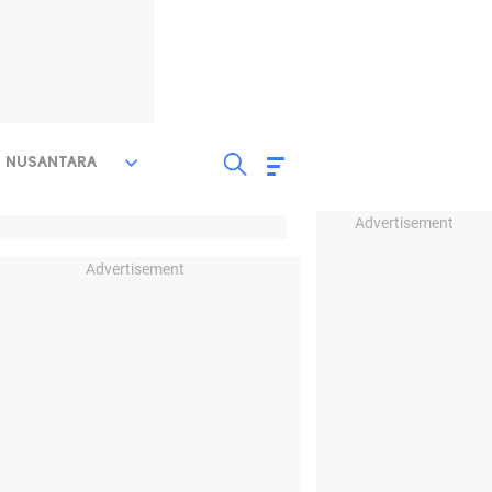
NUSANTARA
Advertisement
Advertisement