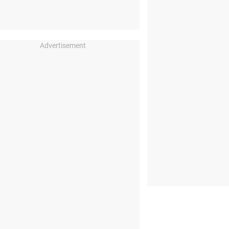
Advertisement