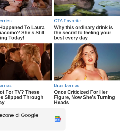
ezone di Google