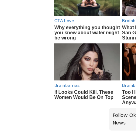
Follow Ok
News