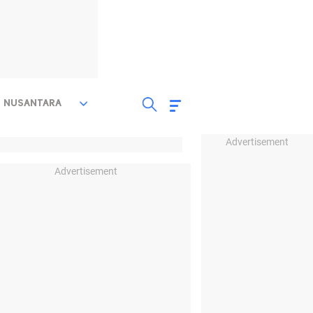
NUSANTARA
Advertisement
Advertisement