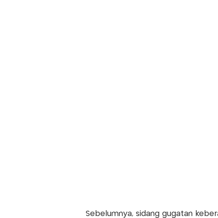
Sebelumnya, sidang gugatan keberat