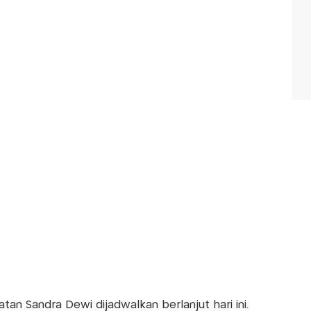
an Sandra Dewi dijadwalkan berlanjut hari ini.