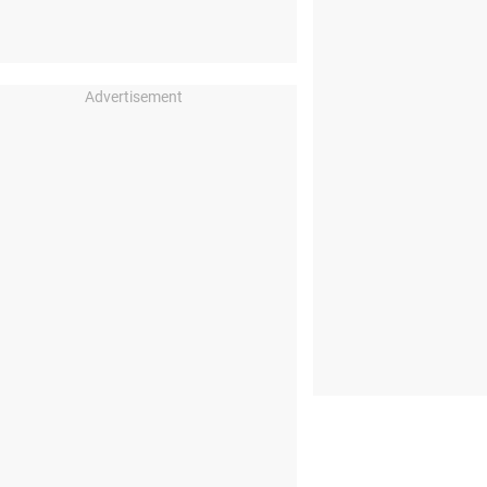
Advertisement