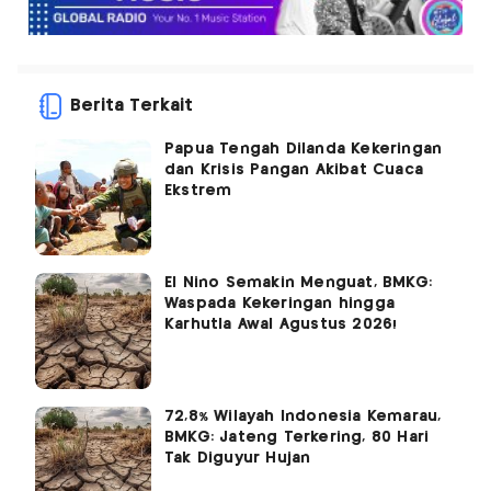
Berita Terkait
Papua Tengah Dilanda Kekeringan
dan Krisis Pangan Akibat Cuaca
Ekstrem
El Nino Semakin Menguat, BMKG:
Waspada Kekeringan hingga
Karhutla Awal Agustus 2026!
72,8% Wilayah Indonesia Kemarau,
BMKG: Jateng Terkering, 80 Hari
Tak Diguyur Hujan