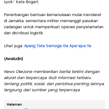
syok,” kata Bogart.
Penerbangan bantuan kemanusiaan mulai mendarat
di Jamaika, sementara militer memanggil pasukan
cadangan untuk memperkuat operasi penyelamatan
dan distribusi logistik.
Lihat juga:
Ayang Tata Semoga Ga Apa-apa Ya
(Awaludin)
News Okezone memberikan berita terkini dengan
akurat dan terpercaya. Ikuti informasi terbaru
tentang politik, sosial, dan peristiwa penting lainnya,
langsung dari sumber yang terpercaya.
Halaman: