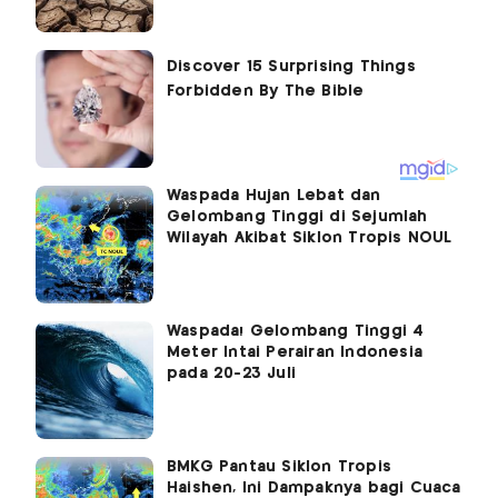
Waspada Hujan Lebat dan
Gelombang Tinggi di Sejumlah
Wilayah Akibat Siklon Tropis NOUL
Waspada! Gelombang Tinggi 4
Meter Intai Perairan Indonesia
pada 20-23 Juli
BMKG Pantau Siklon Tropis
Haishen, Ini Dampaknya bagi Cuaca