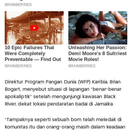
Direktur Program Pangan Dunia (WFP) Karibia, Brian
Bogart, menyebut situasi di lapangan “benar-benar
apokaliptik” setelah mengunjungi kawasan Black
River, dekat lokasi pendaratan badai di Jamaika.
“Tampaknya seperti sebuah bom telah meledak di
komunitas itu dan orang-orang masih dalam keadaan