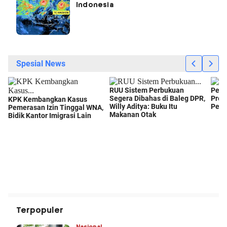
Indonesia
Terpopuler