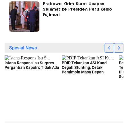
Prabowo Kirim Surat Ucapan
Selamat ke Presiden Peru Keiko
Fujimori