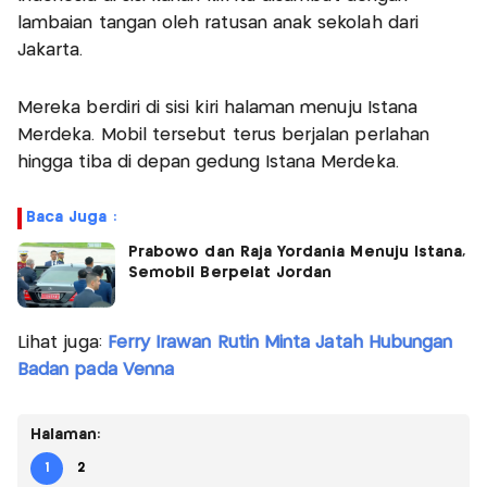
lambaian tangan oleh ratusan anak sekolah dari
Jakarta.
Mereka berdiri di sisi kiri halaman menuju Istana
Merdeka. Mobil tersebut terus berjalan perlahan
hingga tiba di depan gedung Istana Merdeka.
Baca Juga :
Prabowo dan Raja Yordania Menuju Istana,
Semobil Berpelat Jordan
Lihat juga:
Ferry Irawan Rutin Minta Jatah Hubungan
Badan pada Venna
Halaman:
1
2