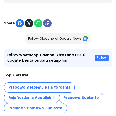
Share
Follow Okezone di Google News
Follow
WhatsApp Channel Okezone
untuk
Follow
update berita terbaru setiap hari
Topik Artikel :
Prabowo Bertemu Raja Yordania
Raja Yordania Abdullah II
Prabowo Subianto
Presiden Prabowo Subianto