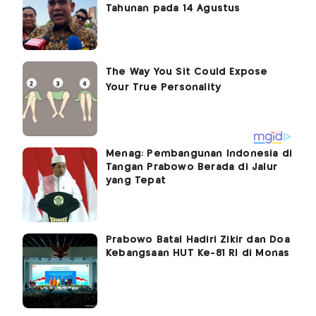
Tahunan pada 14 Agustus
Menag: Pembangunan Indonesia di
Tangan Prabowo Berada di Jalur
yang Tepat
Prabowo Batal Hadiri Zikir dan Doa
Kebangsaan HUT Ke-81 RI di Monas