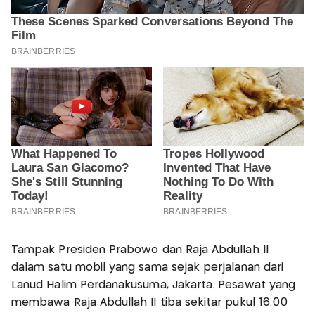
Tampak Presiden Prabowo dan Raja Abdullah II
dalam satu mobil yang sama sejak perjalanan dari
Lanud Halim Perdanakusuma, Jakarta. Pesawat yang
membawa Raja Abdullah II tiba sekitar pukul 16.00