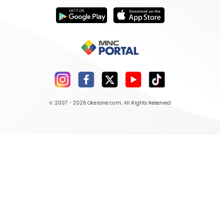
© 2007 - 2026
Okezone.com
, All Rights Reserved