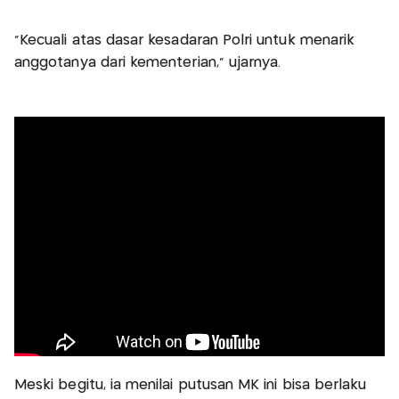
"Kecuali atas dasar kesadaran Polri untuk menarik
anggotanya dari kementerian," ujarnya.
Meski begitu, ia menilai putusan MK ini bisa berlaku