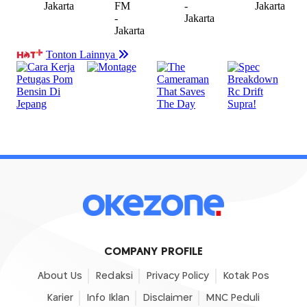
COMPANY PROFILE
About Us
Redaksi
Privacy Policy
Kotak Pos
Karier
Info Iklan
Disclaimer
MNC Peduli