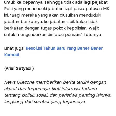
untuk ke depannya, sehingga tidak ada lagi pejabat
Polri yang menduduki jabatan sipil pascaputusan MK
ini. "Bagi mereka yang akan diusulkan menduduki
jabatan berikutnya, ke jabatan sipil, kalau tidak
berkaitan dengan tugas pokok kepolisian, wajib
untuk mengundurkan diri atau pensiun," tuturnya.
Lihat juga:
Resolusi Tahun Baru Yang Bener-Bener
Komedi
(Arief Setyadi )
News Okezone memberikan berita terkini dengan
akurat dan terpercaya. Ikuti informasi terbaru
tentang politik, sosial, dan peristiwa penting lainnya,
langsung dari sumber yang terpercaya.