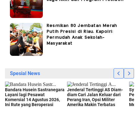
Resmikan 80 Jembatan Merah
Putih Presisi di Riau, Kapolri:
Permudah Anak Sekolah-
Masyarakat