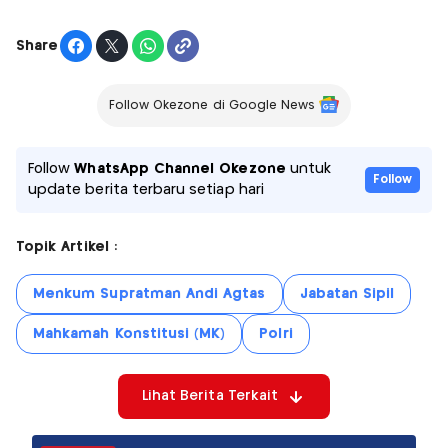
Share
Follow Okezone di Google News
Follow
WhatsApp Channel Okezone
untuk
Follow
update berita terbaru setiap hari
Topik Artikel :
Menkum Supratman Andi Agtas
Jabatan Sipil
Mahkamah Konstitusi (MK)
Polri
Lihat Berita Terkait