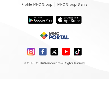
Profile MNC Group
MNC Group Bisnis
© 2007 - 2026
Okezone.com
, All Rights Reserved