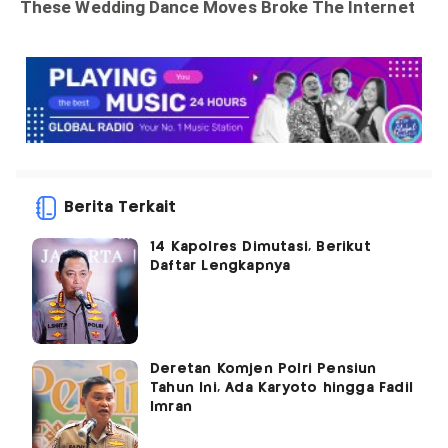
Berita Terkait
14 Kapolres Dimutasi, Berikut
Daftar Lengkapnya
Deretan Komjen Polri Pensiun
Tahun Ini, Ada Karyoto hingga Fadil
Imran