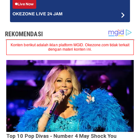
Live Now
OKEZONE LIVE 24 JAM