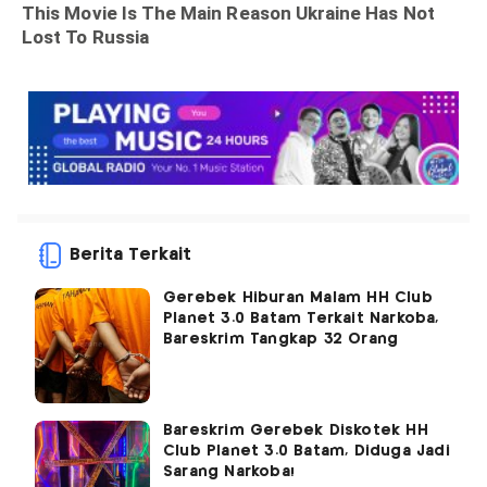
Berita Terkait
Gerebek Hiburan Malam HH Club
Planet 3.0 Batam Terkait Narkoba,
Bareskrim Tangkap 32 Orang
Bareskrim Gerebek Diskotek HH
Club Planet 3.0 Batam, Diduga Jadi
Sarang Narkoba!