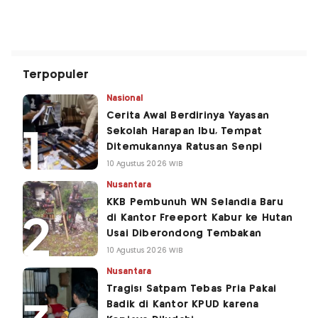
Terpopuler
Nasional
Cerita Awal Berdirinya Yayasan
Sekolah Harapan Ibu, Tempat
Ditemukannya Ratusan Senpi
10 Agustus 2026 WIB
Nusantara
KKB Pembunuh WN Selandia Baru
di Kantor Freeport Kabur ke Hutan
Usai Diberondong Tembakan
10 Agustus 2026 WIB
Nusantara
Tragis! Satpam Tebas Pria Pakai
Badik di Kantor KPUD karena