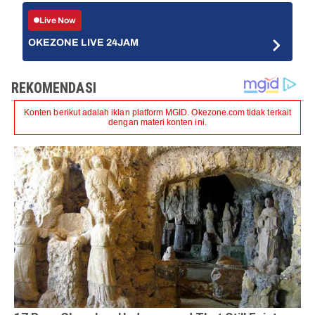
Live Now
OKEZONE LIVE 24JAM