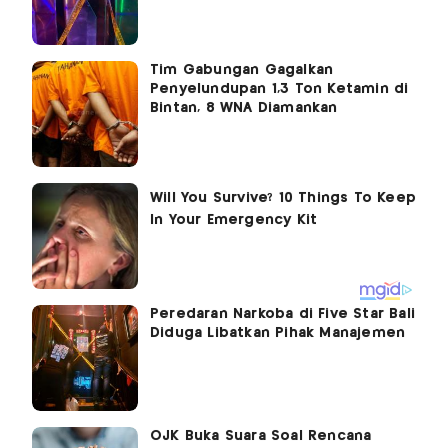
Tim Gabungan Gagalkan
Penyelundupan 1,3 Ton Ketamin di
Bintan, 8 WNA Diamankan
Peredaran Narkoba di Five Star Bali
Diduga Libatkan Pihak Manajemen
OJK Buka Suara Soal Rencana