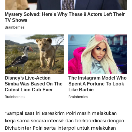
“Sampai saat ini Bareskrim Polri masih melakukan
kerja sama secara intensif dan berkoordinasi dengan
Divhubinter Polri serta Interpol untuk melakukan