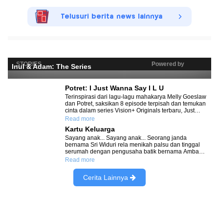
Telusuri berita news lainnya