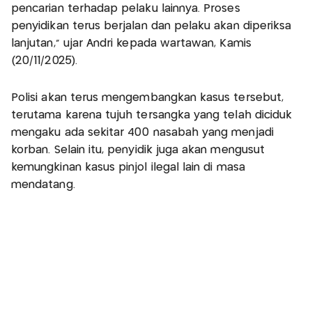
pencarian terhadap pelaku lainnya. Proses
penyidikan terus berjalan dan pelaku akan diperiksa
lanjutan,” ujar Andri kepada wartawan, Kamis
(20/11/2025).
Polisi akan terus mengembangkan kasus tersebut,
terutama karena tujuh tersangka yang telah diciduk
mengaku ada sekitar 400 nasabah yang menjadi
korban. Selain itu, penyidik juga akan mengusut
kemungkinan kasus pinjol ilegal lain di masa
mendatang.