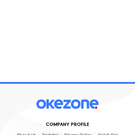
COMPANY PROFILE