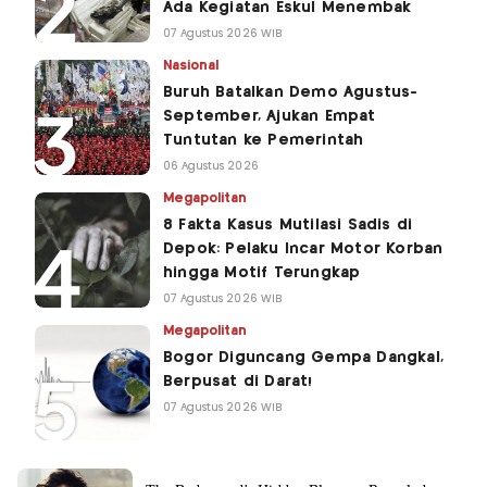
Ada Kegiatan Eskul Menembak
07 Agustus 2026 WIB
Nasional
Buruh Batalkan Demo Agustus-
September, Ajukan Empat
Tuntutan ke Pemerintah
06 Agustus 2026
Megapolitan
8 Fakta Kasus Mutilasi Sadis di
Depok: Pelaku Incar Motor Korban
hingga Motif Terungkap
07 Agustus 2026 WIB
Megapolitan
Bogor Diguncang Gempa Dangkal,
Berpusat di Darat!
07 Agustus 2026 WIB