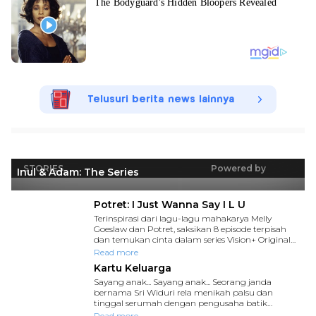
Telusuri berita news lainnya