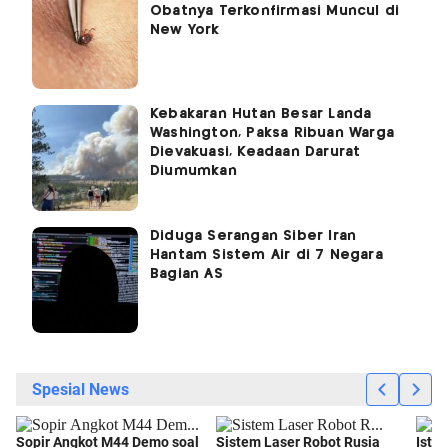
Obatnya Terkonfirmasi Muncul di
New York
Kebakaran Hutan Besar Landa
Washington, Paksa Ribuan Warga
Dievakuasi, Keadaan Darurat
Diumumkan
Diduga Serangan Siber Iran
Hantam Sistem Air di 7 Negara
Bagian AS