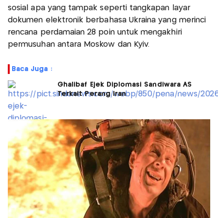
sosial apa yang tampak seperti tangkapan layar
dokumen elektronik berbahasa Ukraina yang merinci
rencana perdamaian 28 poin untuk mengakhiri
permusuhan antara Moskow dan Kyiv.
Baca Juga :
Ghalibaf Ejek Diplomasi Sandiwara AS
Terkait Perang Iran