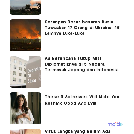
Serangan Besar-besaran Rusia
Tewaskan 17 Orang di Ukraina, 45
Lainnya Luka-Luka
AS Berencana Tutup Misi
Diplomatiknya di 5 Negara,
Termasuk Jepang dan Indonesia
Virus Langka yang Belum Ada