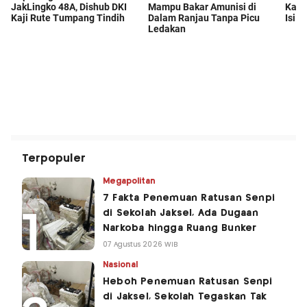
Terpopuler
Megapolitan
7 Fakta Penemuan Ratusan Senpi
di Sekolah Jaksel, Ada Dugaan
Narkoba hingga Ruang Bunker
07 Agustus 2026 WIB
Nasional
Heboh Penemuan Ratusan Senpi
di Jaksel, Sekolah Tegaskan Tak