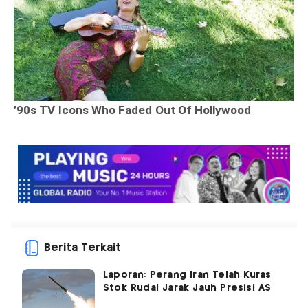
Berita Terkait
Laporan: Perang Iran Telah Kuras
Stok Rudal Jarak Jauh Presisi AS