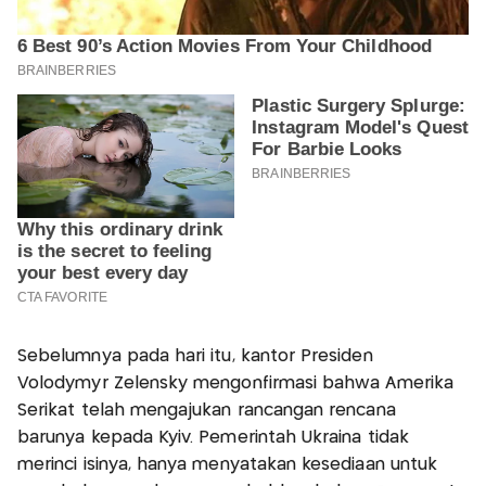
Sebelumnya pada hari itu, kantor Presiden
Volodymyr Zelensky mengonfirmasi bahwa Amerika
Serikat telah mengajukan rancangan rencana
barunya kepada Kyiv. Pemerintah Ukraina tidak
merinci isinya, hanya menyatakan kesediaan untuk