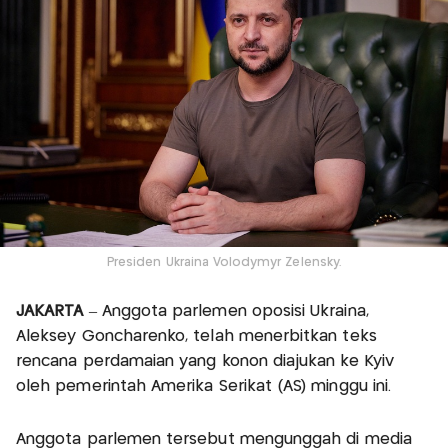
Presiden Ukraina Volodymyr Zelensky.
JAKARTA
– Anggota parlemen oposisi Ukraina,
Aleksey Goncharenko, telah menerbitkan teks
rencana perdamaian yang konon diajukan ke Kyiv
oleh pemerintah Amerika Serikat (AS) minggu ini.
Anggota parlemen tersebut mengunggah di media