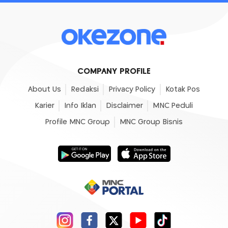
COMPANY PROFILE
About Us
Redaksi
Privacy Policy
Kotak Pos
Karier
Info Iklan
Disclaimer
MNC Peduli
Profile MNC Group
MNC Group Bisnis