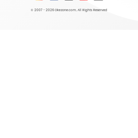
© 2007 - 2026
Okezone.com
, All Rights Reserved