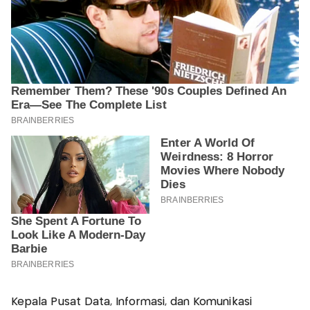
Kepala Pusat Data, Informasi, dan Komunikasi