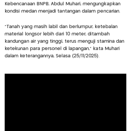
Kebencanaan BNPB, Abdul Muhari, mengungkapkan
kondisi medan menjadi tantangan dalam pencarian.
"Tanah yang masih labil dan berlumpur, ketebalan
material longsor lebih dari 10 meter, ditambah
kandungan air yang tinggi, terus menguji stamina dan
ketekunan para personel di lapangan," kata Muhari
dalam keterangannya, Selasa (25/11/2025).