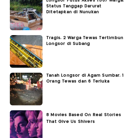
Longsor Putus Akses 1.507 Warga,
Status Tanggap Darurat
Ditetapkan di Nunukan
Tragis, 2 Warga Tewas Tertimbun
Longsor di Subang
Tanah Longsor di Agam Sumbar, 1
Orang Tewas dan 6 Terluka