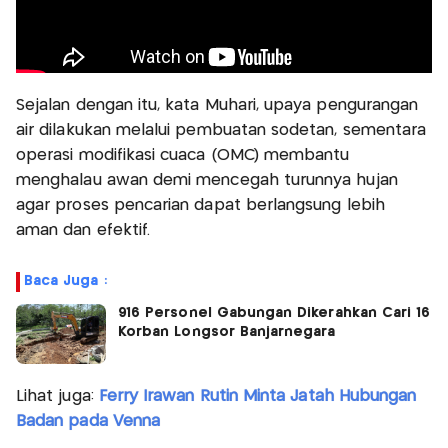
Sejalan dengan itu, kata Muhari, upaya pengurangan
air dilakukan melalui pembuatan sodetan, sementara
operasi modifikasi cuaca (OMC) membantu
menghalau awan demi mencegah turunnya hujan
agar proses pencarian dapat berlangsung lebih
aman dan efektif.
Baca Juga :
916 Personel Gabungan Dikerahkan Cari 16
Korban Longsor Banjarnegara
Lihat juga:
Ferry Irawan Rutin Minta Jatah Hubungan
Badan pada Venna