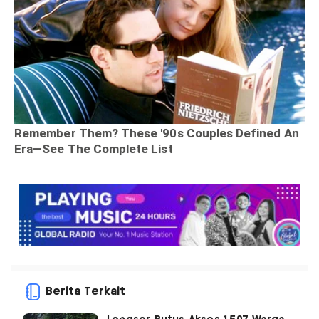
Berita Terkait