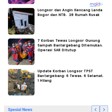
Longsor dan Angin Kencang Landa
Bogor dan NTB, 28 Rumah Rusak
7 Korban Tewas Longsor Gunung
Sampah Bantargebang Ditemukan,
Operasi SAR Ditutup
Update Korban Longsor TPST
Bantargebang: 6 Tewas, 6 Selamat,
1 Hilang