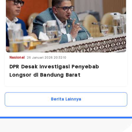
Nasional
26 Januari 2026 20:32:10
DPR Desak Investigasi Penyebab
Longsor di Bandung Barat
Berita Lainnya