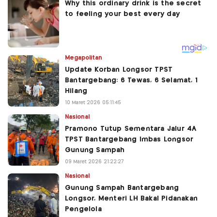
Megapolitan
Update Korban Longsor TPST
Bantargebang: 6 Tewas, 6 Selamat, 1
Hilang
10 Maret 2026 05:11:45
Nasional
Pramono Tutup Sementara Jalur 4A
TPST Bantargebang Imbas Longsor
Gunung Sampah
09 Maret 2026 21:22:27
Nasional
Gunung Sampah Bantargebang
Longsor, Menteri LH Bakal Pidanakan
Pengelola