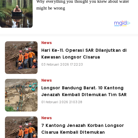
News
Hari Ke-11, Operasi SAR Dilanjutkan di
Kawasan Longsor Cisarua
03 Februari 2026 17:22:23
News
Longsor Bandung Barat, 10 Kantong
Jenazah Kembali Ditemukan Tim SAR
01 Februari 2026 21:03:28
News
7 Kantong Jenazah Korban Longsor
Cisarua Kembali Ditemukan