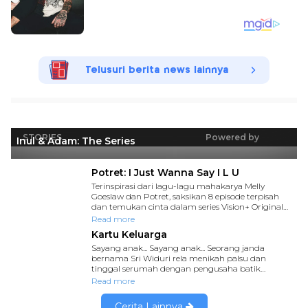
Telusuri berita news lainnya