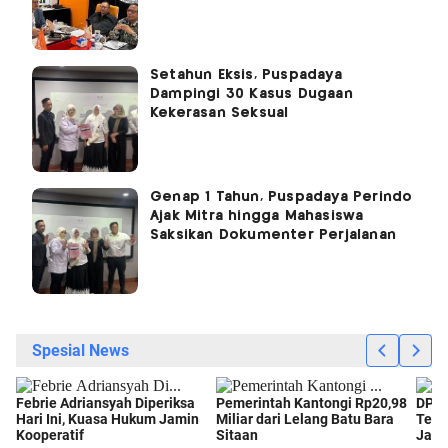
Setahun Eksis, Puspadaya
Dampingi 30 Kasus Dugaan
Kekerasan Seksual
Genap 1 Tahun, Puspadaya Perindo
Ajak Mitra hingga Mahasiswa
Saksikan Dokumenter Perjalanan