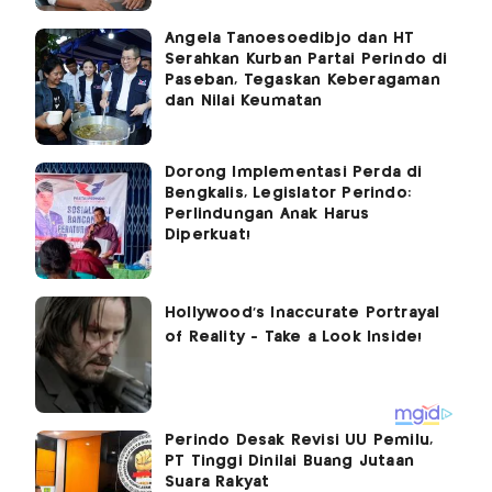
Angela Tanoesoedibjo dan HT
Serahkan Kurban Partai Perindo di
Paseban, Tegaskan Keberagaman
dan Nilai Keumatan
Dorong Implementasi Perda di
Bengkalis, Legislator Perindo:
Perlindungan Anak Harus
Diperkuat!
Perindo Desak Revisi UU Pemilu,
PT Tinggi Dinilai Buang Jutaan
Suara Rakyat