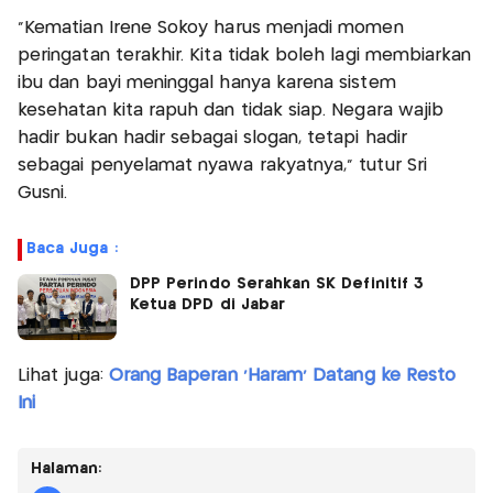
“Kematian Irene Sokoy harus menjadi momen
peringatan terakhir. Kita tidak boleh lagi membiarkan
ibu dan bayi meninggal hanya karena sistem
kesehatan kita rapuh dan tidak siap. Negara wajib
hadir bukan hadir sebagai slogan, tetapi hadir
sebagai penyelamat nyawa rakyatnya,” tutur Sri
Gusni.
Baca Juga :
DPP Perindo Serahkan SK Definitif 3
Ketua DPD di Jabar
Lihat juga:
Orang Baperan 'Haram' Datang ke Resto
Ini
Halaman: