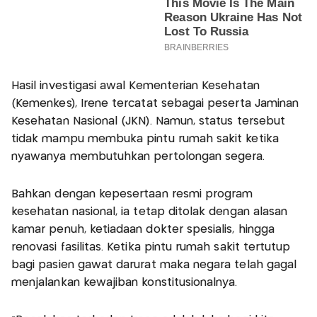
Hasil investigasi awal Kementerian Kesehatan
(Kemenkes), Irene tercatat sebagai peserta Jaminan
Kesehatan Nasional (JKN). Namun, status tersebut
tidak mampu membuka pintu rumah sakit ketika
nyawanya membutuhkan pertolongan segera.
Bahkan dengan kepesertaan resmi program
kesehatan nasional, ia tetap ditolak dengan alasan
kamar penuh, ketiadaan dokter spesialis, hingga
renovasi fasilitas. Ketika pintu rumah sakit tertutup
bagi pasien gawat darurat maka negara telah gagal
menjalankan kewajiban konstitusionalnya.