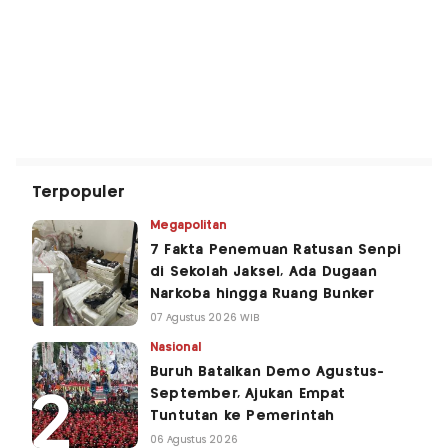
Terpopuler
Megapolitan
7 Fakta Penemuan Ratusan Senpi
di Sekolah Jaksel, Ada Dugaan
Narkoba hingga Ruang Bunker
07 Agustus 2026 WIB
Nasional
Buruh Batalkan Demo Agustus-
September, Ajukan Empat
Tuntutan ke Pemerintah
06 Agustus 2026