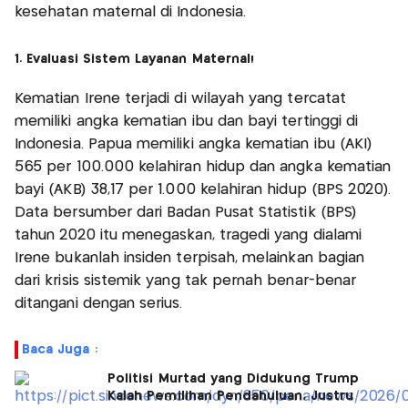
kesehatan maternal di Indonesia.
1. Evaluasi Sistem Layanan Maternal!
Kematian Irene terjadi di wilayah yang tercatat
memiliki angka kematian ibu dan bayi tertinggi di
Indonesia. Papua memiliki angka kematian ibu (AKI)
565 per 100.000 kelahiran hidup dan angka kematian
bayi (AKB) 38,17 per 1.000 kelahiran hidup (BPS 2020).
Data bersumber dari Badan Pusat Statistik (BPS)
tahun 2020 itu menegaskan, tragedi yang dialami
Irene bukanlah insiden terpisah, melainkan bagian
dari krisis sistemik yang tak pernah benar-benar
ditangani dengan serius.
Baca Juga :
Politisi Murtad yang Didukung Trump
Kalah Pemilihan Pendahuluan, Justru