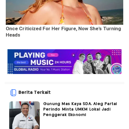
Berita Terkait
Gunung Mas Kaya SDA, Aleg Partai
Perindo Minta UMKM Lokal Jadi
Penggerak Ekonomi